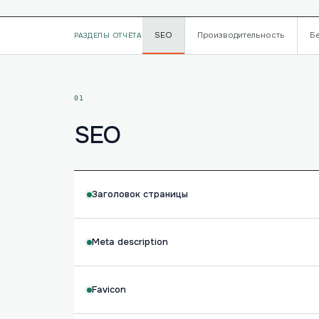
SEO
Производительность
Б
РАЗДЕЛЫ ОТЧЁТА
01
SEO
Заголовок страницы
Meta description
Favicon