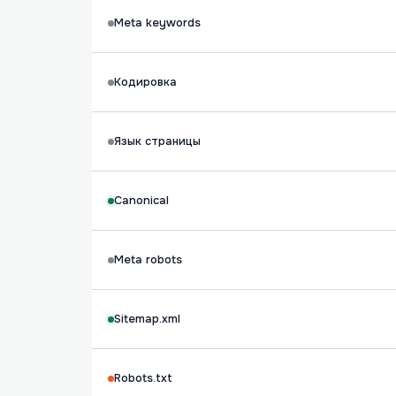
Meta keywords
Кодировка
Язык страницы
Canonical
Meta robots
Sitemap.xml
Robots.txt