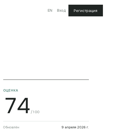
EN
Вход
Регистрация
ОЦЕНКА
74
/100
Обновлён
9 апреля 2026 г.