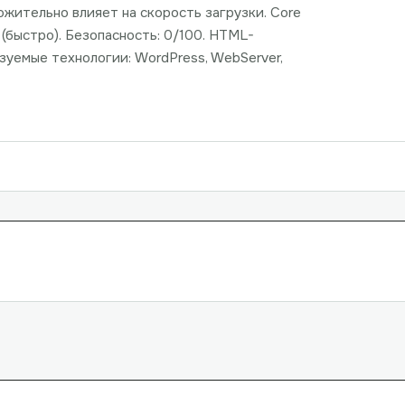
ожительно влияет на скорость загрузки. Core
с (быстро). Безопасность: 0/100. HTML-
зуемые технологии: WordPress, WebServer,