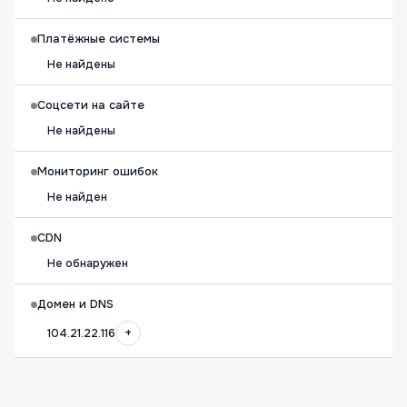
Платёжные системы
Не найдены
Соцсети на сайте
Не найдены
Мониторинг ошибок
Не найден
CDN
Не обнаружен
Домен и DNS
+
104.21.22.116