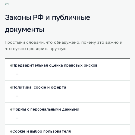
04
Законы РФ и публичные
документы
Простыми словами: что обнаружено, почему это важно и
что нужно проверить вручную.
Предварительная оценка правовых рисков
—
Политика, cookie и оферта
—
Формы с персональными данными
—
Cookie и выбор пользователя