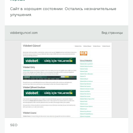
Сайт в хорошем состоянии. Остались незначительные
улучшения.
vidobetguncel.com
Вид страницы
SEO