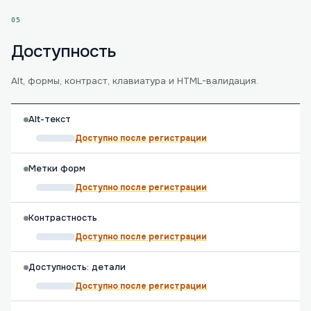
05
Доступность
Alt, формы, контраст, клавиатура и HTML-валидация.
Alt-текст
Доступно после регистрации
Метки форм
Доступно после регистрации
Контрастность
Доступно после регистрации
Доступность: детали
Доступно после регистрации