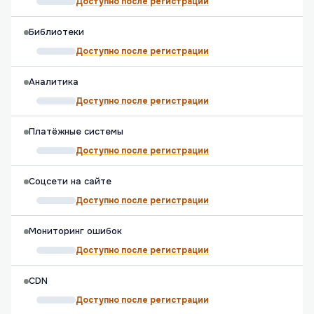
Доступно после регистрации
Библиотеки
Доступно после регистрации
Аналитика
Доступно после регистрации
Платёжные системы
Доступно после регистрации
Соцсети на сайте
Доступно после регистрации
Мониторинг ошибок
Доступно после регистрации
CDN
Доступно после регистрации