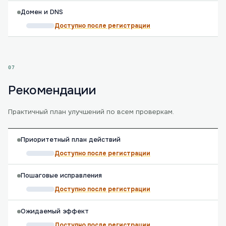
Домен и DNS
Доступно после регистрации
07
Рекомендации
Практичный план улучшений по всем проверкам.
Приоритетный план действий
Доступно после регистрации
Пошаговые исправления
Доступно после регистрации
Ожидаемый эффект
Доступно после регистрации