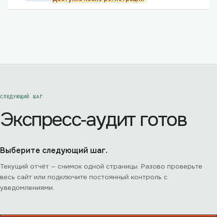
СЛЕДУЮЩИЙ ШАГ
Экспресс‑аудит готов
Выберите следующий шаг.
Текущий отчёт — снимок одной страницы. Разово проверьте
весь сайт или подключите постоянный контроль с
уведомлениями.