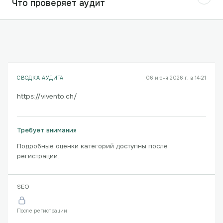
Что проверяет аудит
СВОДКА АУДИТА
06 июня 2026 г. в 14:21
https://vivento.ch/
Требует внимания
Подробные оценки категорий доступны после
регистрации.
SEO
После регистрации