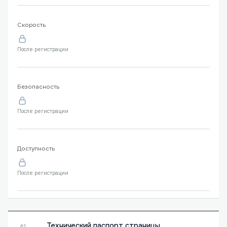
Скорость
После регистрации
Безопасность
После регистрации
Доступность
После регистрации
Технический паспорт страницы
01