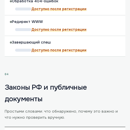
Обработка 404-ошибок
Доступно после регистрации
Редирект WWW
Доступно после регистрации
Завершающий слеш
Доступно после регистрации
04
Законы РФ и публичные
документы
Простыми словами: что обнаружено, почему это важно и
что нужно проверить вручную.