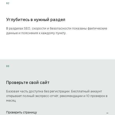
0
2
Углубитесь в нужный раздел
В разделах SEO, скорости и безопасности показаны фактические
данные и пояснения к каждому пункту.
0
3
Проверьте свой сайт
Базовая часть доступна без регистрации. Бесплатный аккаунт
открывает полный экспресс‑отчёт, рекомендации и 10 проверок в
месяц.
Проверить страницу
→