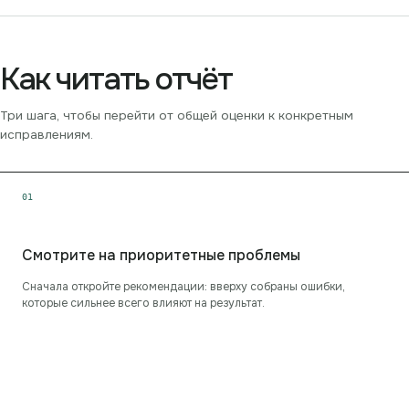
Как читать отчёт
Три шага, чтобы перейти от общей оценки к конкретным
исправлениям.
0
1
Смотрите на приоритетные проблемы
Сначала откройте рекомендации: вверху собраны ошибки,
которые сильнее всего влияют на результат.