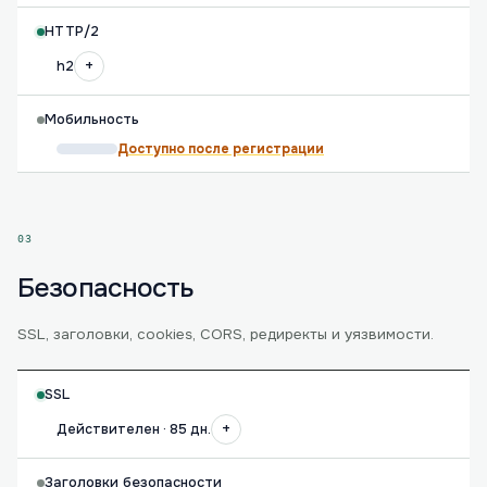
HTTP/2
+
h2
Мобильность
Доступно после регистрации
03
Безопасность
SSL, заголовки, cookies, CORS, редиректы и уязвимости.
SSL
+
Действителен · 85 дн.
Заголовки безопасности