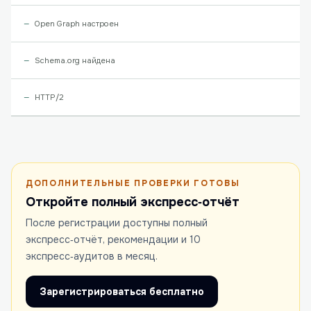
Open Graph настроен
Schema.org найдена
HTTP/2
ДОПОЛНИТЕЛЬНЫЕ ПРОВЕРКИ ГОТОВЫ
Откройте полный экспресс‑отчёт
После регистрации доступны полный
экспресс‑отчёт, рекомендации и 10
экспресс‑аудитов в месяц.
Зарегистрироваться бесплатно