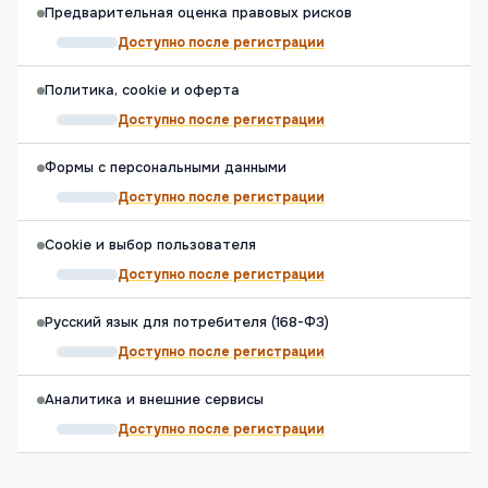
Предварительная оценка правовых рисков
Доступно после регистрации
Политика, cookie и оферта
Доступно после регистрации
Формы с персональными данными
Доступно после регистрации
Cookie и выбор пользователя
Доступно после регистрации
Русский язык для потребителя (168-ФЗ)
Доступно после регистрации
Аналитика и внешние сервисы
Доступно после регистрации