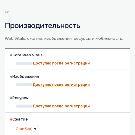
02
Производительность
Web Vitals, сжатие, изображения, ресурсы и мобильность.
Core Web Vitals
Доступно после регистрации
Изображения
Доступно после регистрации
Ресурсы
Доступно после регистрации
Сжатие
+
Ошибка