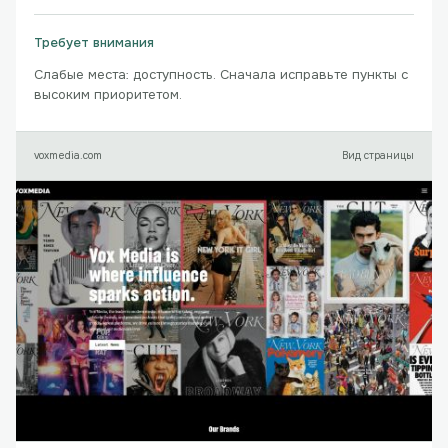
Требует внимания
Слабые места: доступность. Сначала исправьте пункты с
высоким приоритетом.
voxmedia.com
Вид страницы