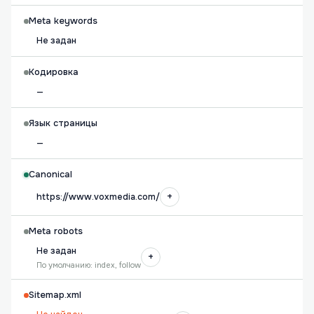
Meta keywords
Не задан
Кодировка
—
Язык страницы
—
Canonical
+
https://www.voxmedia.com/
Meta robots
Не задан
+
По умолчанию: index, follow
Sitemap.xml