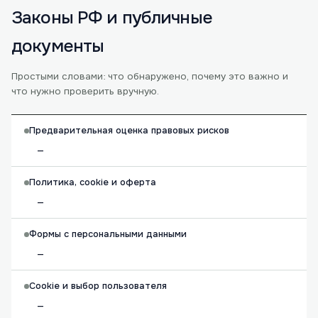
Законы РФ и публичные
документы
Простыми словами: что обнаружено, почему это важно и
что нужно проверить вручную.
Предварительная оценка правовых рисков
—
Политика, cookie и оферта
—
Формы с персональными данными
—
Cookie и выбор пользователя
—