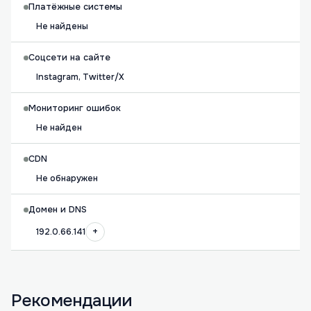
Платёжные системы
Не найдены
Соцсети на сайте
Instagram, Twitter/X
Мониторинг ошибок
Не найден
CDN
Не обнаружен
Домен и DNS
+
192.0.66.141
Рекомендации