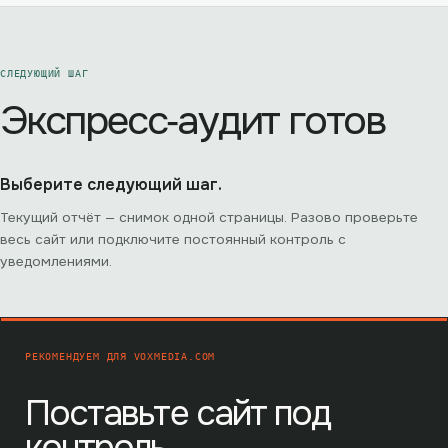
СЛЕДУЮЩИЙ ШАГ
Экспресс‑аудит готов
Выберите следующий шаг.
Текущий отчёт — снимок одной страницы. Разово проверьте
весь сайт или подключите постоянный контроль с
уведомлениями.
РЕКОМЕНДУЕМ ДЛЯ
VOXMEDIA.COM
Поставьте сайт под
контроль