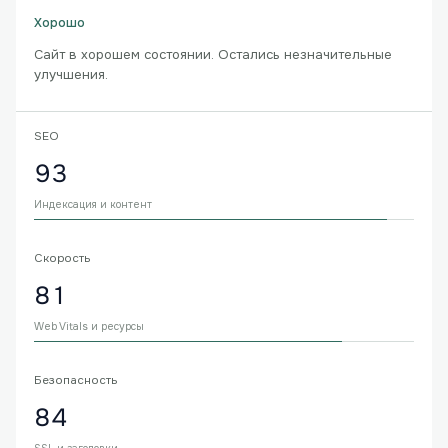
Хорошо
Сайт в хорошем состоянии. Остались незначительные
улучшения.
SEO
93
Индексация и контент
Скорость
81
Web Vitals и ресурсы
Безопасность
84