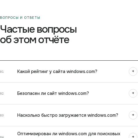
ВОПРОСЫ И ОТВЕТЫ
Частые вопросы
об этом отчёте
+
Какой рейтинг у сайта windows.com?
01
+
Безопасен ли сайт windows.com?
02
+
Насколько быстро загружается windows.com?
03
Оптимизирован ли windows.com для поисковых
+
04