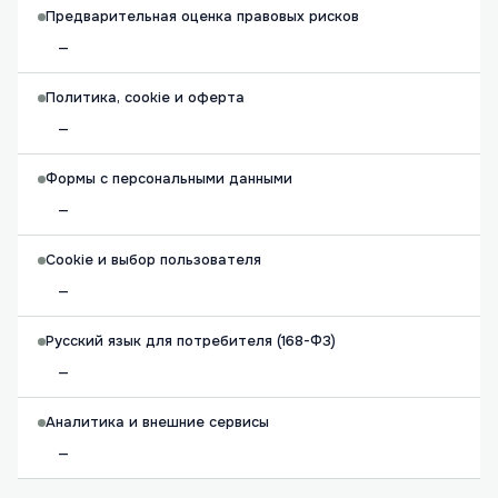
Предварительная оценка правовых рисков
—
Политика, cookie и оферта
—
Формы с персональными данными
—
Cookie и выбор пользователя
—
Русский язык для потребителя (168-ФЗ)
—
Аналитика и внешние сервисы
—