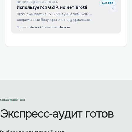
ПРОИЗВОДИТЕЛЬНОСТЬ
Быстро
Используется GZIP, но нет Brotli
Brotli сжимает на 15–25% лучше чем GZIP —
современные браузеры его поддерживают.
Эффект:
Низкий
Сложность:
Низкая
СЛЕДУЮЩИЙ ШАГ
Экспресс‑аудит готов