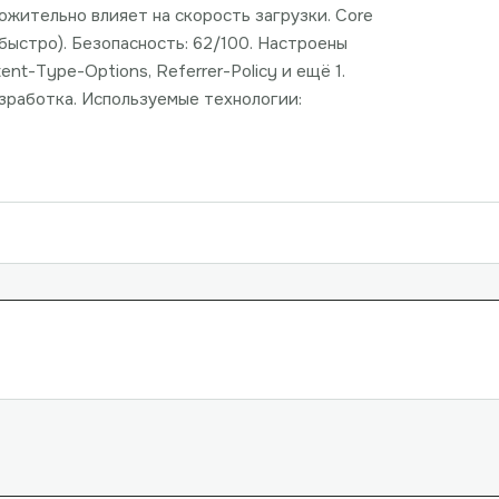
ожительно влияет на скорость загрузки. Core
 (быстро). Безопасность: 62/100. Настроены
tent-Type-Options, Referrer-Policy и ещё 1.
зработка. Используемые технологии: