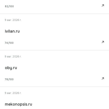
↗
82
/100
9 авг. 2026 г.
ivilan.ru
↗
74
/100
9 авг. 2026 г.
oby.ru
↗
78
/100
9 авг. 2026 г.
mekonopsis.ru