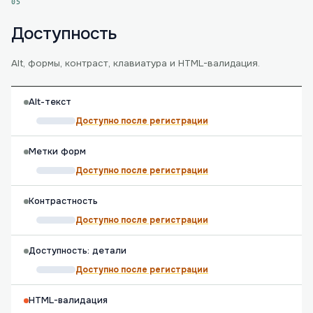
05
Доступность
Alt, формы, контраст, клавиатура и HTML-валидация.
Alt-текст
Доступно после регистрации
Метки форм
Доступно после регистрации
Контрастность
Доступно после регистрации
Доступность: детали
Доступно после регистрации
HTML-валидация