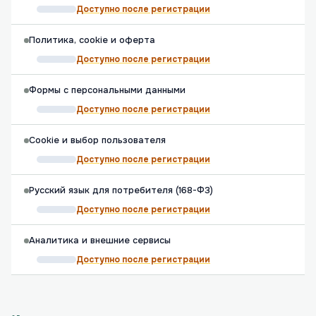
Доступно после регистрации
Политика, cookie и оферта
Доступно после регистрации
Формы с персональными данными
Доступно после регистрации
Cookie и выбор пользователя
Доступно после регистрации
Русский язык для потребителя (168-ФЗ)
Доступно после регистрации
Аналитика и внешние сервисы
Доступно после регистрации