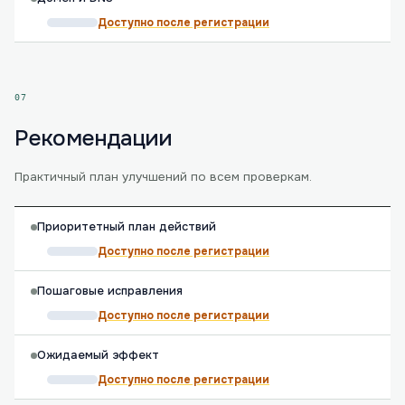
Доступно после регистрации
07
Рекомендации
Практичный план улучшений по всем проверкам.
Приоритетный план действий
Доступно после регистрации
Пошаговые исправления
Доступно после регистрации
Ожидаемый эффект
Доступно после регистрации