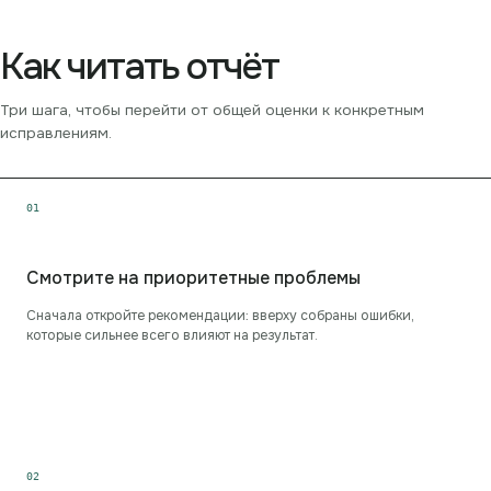
Как читать отчёт
Три шага, чтобы перейти от общей оценки к конкретным
исправлениям.
0
1
Смотрите на приоритетные проблемы
Сначала откройте рекомендации: вверху собраны ошибки,
которые сильнее всего влияют на результат.
0
2