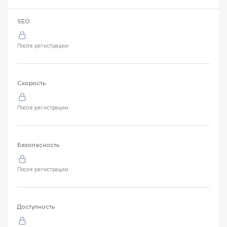
SEO
После регистрации
Скорость
После регистрации
Безопасность
После регистрации
Доступность