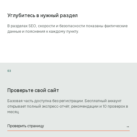
Углубитесь в нужный раздел
В разделах SEO, скорости и безопасности показаны фактические
данные и пояснения к каждому пункту.
0
3
Проверьте свой сайт
Базовая часть доступна без регистрации. Бесплатный аккаунт
открывает полный экспресс‑отчёт, рекомендации и 10 проверок в
месяц.
Проверить страницу
→