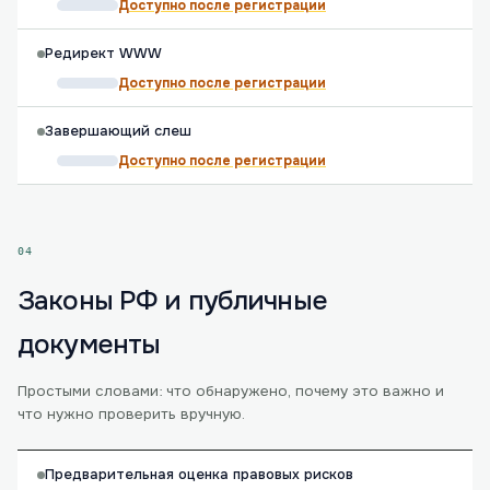
Доступно после регистрации
Редирект WWW
Доступно после регистрации
Завершающий слеш
Доступно после регистрации
04
Законы РФ и публичные
документы
Простыми словами: что обнаружено, почему это важно и
что нужно проверить вручную.
Предварительная оценка правовых рисков