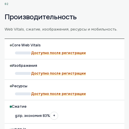
02
Производительность
Web Vitals, сжатие, изображения, ресурсы и мобильность.
Core Web Vitals
Доступно после регистрации
Изображения
Доступно после регистрации
Ресурсы
Доступно после регистрации
Сжатие
+
gzip, экономия 83%