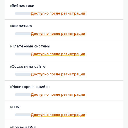
Библиотеки
Доступно после регистрации
Аналитика
Доступно после регистрации
Платёжные системы
Доступно после регистрации
Соцсети на сайте
Доступно после регистрации
Мониторинг ошибок
Доступно после регистрации
CDN
Доступно после регистрации
Домен и DNS