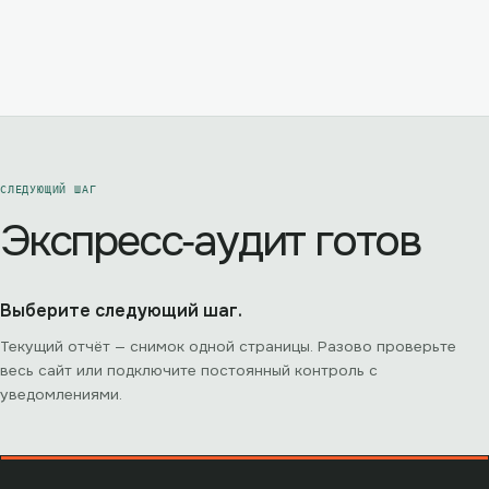
СЛЕДУЮЩИЙ ШАГ
Экспресс‑аудит готов
Выберите следующий шаг.
Текущий отчёт — снимок одной страницы. Разово проверьте
весь сайт или подключите постоянный контроль с
уведомлениями.