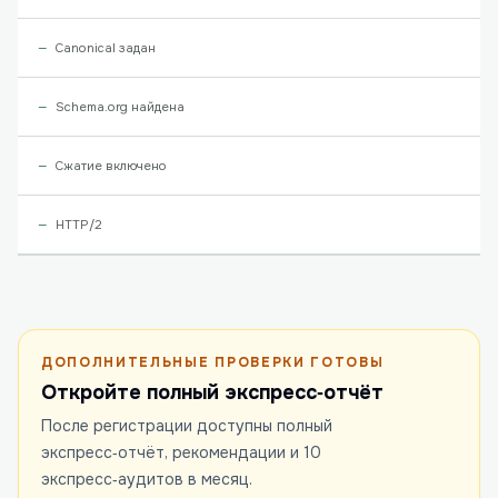
Canonical задан
Schema.org найдена
Сжатие включено
HTTP/2
ДОПОЛНИТЕЛЬНЫЕ ПРОВЕРКИ ГОТОВЫ
Откройте полный экспресс‑отчёт
После регистрации доступны полный
экспресс‑отчёт, рекомендации и 10
экспресс‑аудитов в месяц.