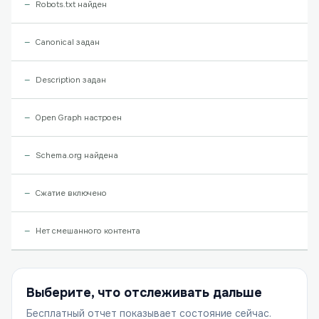
Robots.txt найден
Canonical задан
Description задан
Open Graph настроен
Schema.org найдена
Сжатие включено
Нет смешанного контента
Выберите, что отслеживать дальше
Бесплатный отчет показывает состояние сейчас.