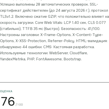
Успешно выполнены 28 автоматических проверок. SSL-
сертификат действителен (до 24 августа 2026 г.), протокол
TLSv1.2. Включено сжатие GZIP, что положительно влияет на
скорость загрузки. Core Web Vitals: LCP 1.40 сек, CLS 0.077
(стабильно), TTFB 35 мс (быстро). Безопасность: 41/100.
Настроены заголовки: X-Frame-Options, X-Content-Type-
Options, X-XSS-Protection, Referrer-Policy. HTML-валидация:
обнаружено 44 ошибки. CMS: Кастомная разработка.
Используемые технологии: WebServer, Cloudflare,
YandexMetrika, PHP, FontAwesome, Bootstrap.
ОЦЕНКА
76
/100