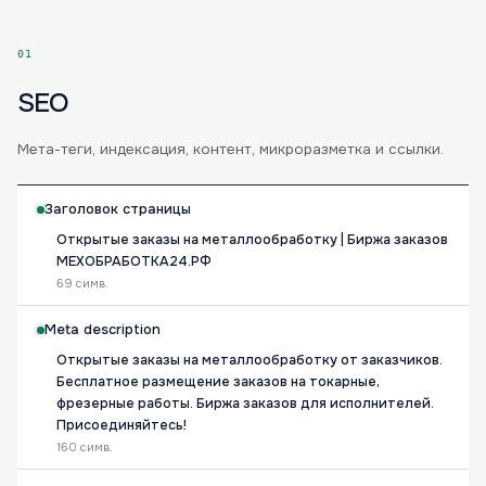
01
SEO
Мета-теги, индексация, контент, микроразметка и ссылки.
Заголовок страницы
Открытые заказы на металлообработку | Биржа заказов
МЕХОБРАБОТКА24.РФ
69 симв.
Meta description
Открытые заказы на металлообработку от заказчиков.
Бесплатное размещение заказов на токарные,
фрезерные работы. Биржа заказов для исполнителей.
Присоединяйтесь!
160 симв.