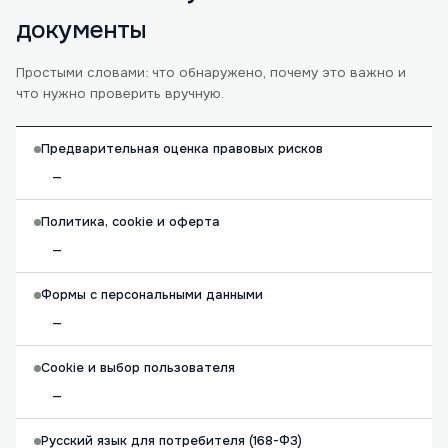
документы
Простыми словами: что обнаружено, почему это важно и
что нужно проверить вручную.
Предварительная оценка правовых рисков
—
Политика, cookie и оферта
—
Формы с персональными данными
—
Cookie и выбор пользователя
—
Русский язык для потребителя (168-ФЗ)