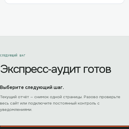
СЛЕДУЮЩИЙ ШАГ
Экспресс‑аудит готов
Выберите следующий шаг.
Текущий отчёт — снимок одной страницы. Разово проверьте
весь сайт или подключите постоянный контроль с
уведомлениями.