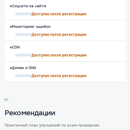
Соцсети на сайте
Доступно после регистрации
Мониторинг ошибок
Доступно после регистрации
CDN
Доступно после регистрации
Домен и DNS
Доступно после регистрации
07
Рекомендации
Практичный план улучшений по всем проверкам.