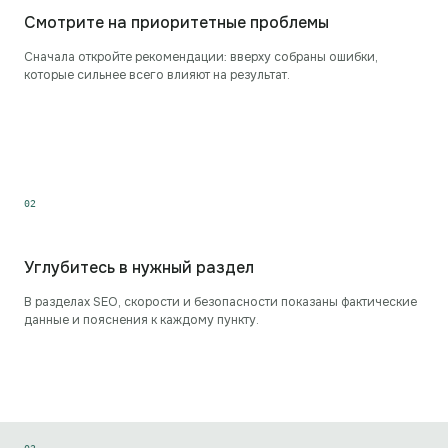
Смотрите на приоритетные проблемы
Сначала откройте рекомендации: вверху собраны ошибки,
которые сильнее всего влияют на результат.
0
2
Углубитесь в нужный раздел
В разделах SEO, скорости и безопасности показаны фактические
данные и пояснения к каждому пункту.