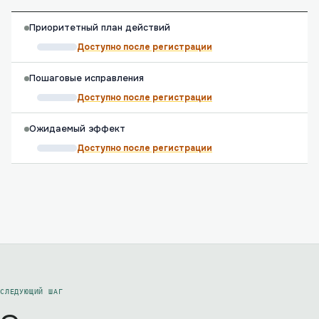
Приоритетный план действий
Доступно после регистрации
Пошаговые исправления
Доступно после регистрации
Ожидаемый эффект
Доступно после регистрации
СЛЕДУЮЩИЙ ШАГ