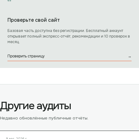
0
3
Проверьте свой сайт
Базовая часть доступна без регистрации. Бесплатный аккаунт
открывает полный экспресс‑отчёт, рекомендации и 10 проверок в
месяц.
Проверить страницу
→
Другие аудиты
Недавно обновлённые публичные отчёты.
9 авг. 2026 г.