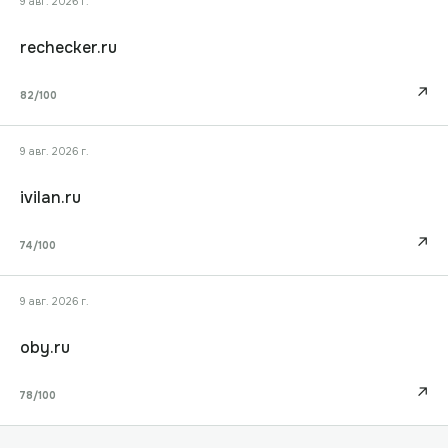
9 авг. 2026 г.
rechecker.ru
↗
82
/100
9 авг. 2026 г.
ivilan.ru
↗
74
/100
9 авг. 2026 г.
oby.ru
↗
78
/100