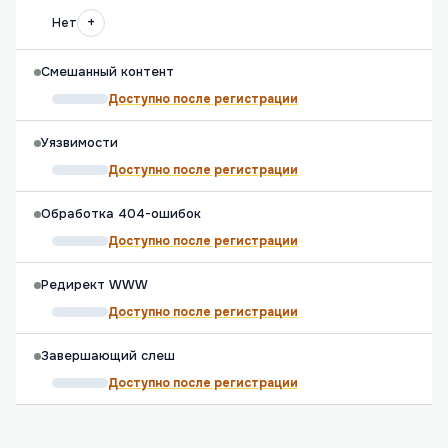
+
Нет
Смешанный контент
Доступно после регистрации
Уязвимости
Доступно после регистрации
Обработка 404-ошибок
Доступно после регистрации
Редирект WWW
Доступно после регистрации
Завершающий слеш
Доступно после регистрации