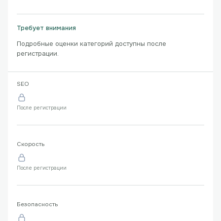
Требует внимания
Подробные оценки категорий доступны после
регистрации.
SEO
После регистрации
Скорость
После регистрации
Безопасность