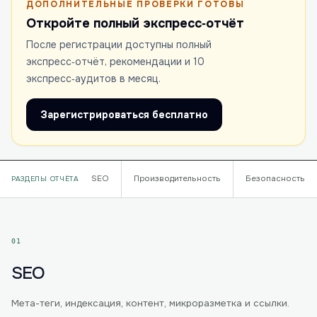
ДОПОЛНИТЕЛЬНЫЕ ПРОВЕРКИ ГОТОВЫ
Откройте полный экспресс‑отчёт
После регистрации доступны полный
экспресс‑отчёт, рекомендации и 10
экспресс‑аудитов в месяц.
Зарегистрироваться бесплатно
SEO
Производительность
Безопасность
РАЗДЕЛЫ ОТЧЁТА
01
SEO
Мета-теги, индексация, контент, микроразметка и ссылки.