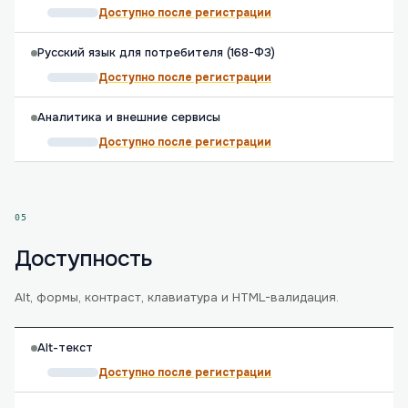
Доступно после регистрации
Русский язык для потребителя (168-ФЗ)
Доступно после регистрации
Аналитика и внешние сервисы
Доступно после регистрации
05
Доступность
Alt, формы, контраст, клавиатура и HTML-валидация.
Alt-текст
Доступно после регистрации