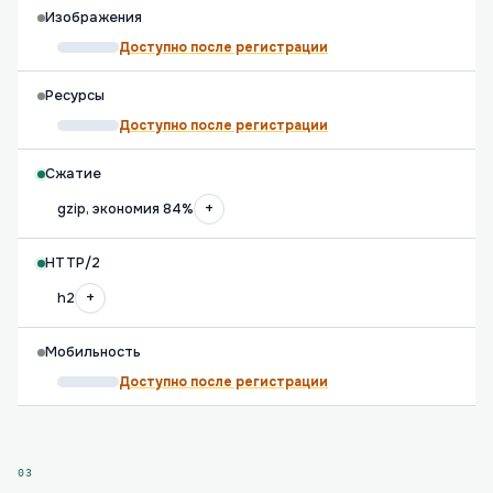
Изображения
Доступно после регистрации
Ресурсы
Доступно после регистрации
Сжатие
+
gzip, экономия 84%
HTTP/2
+
h2
Мобильность
Доступно после регистрации
03