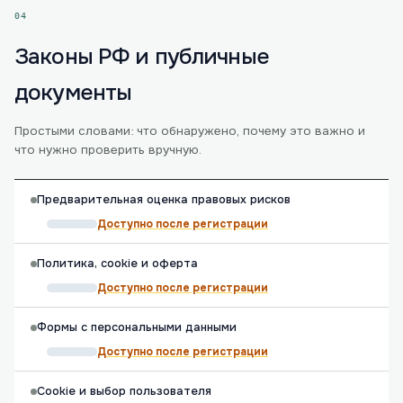
04
Законы РФ и публичные
документы
Простыми словами: что обнаружено, почему это важно и
что нужно проверить вручную.
Предварительная оценка правовых рисков
Доступно после регистрации
Политика, cookie и оферта
Доступно после регистрации
Формы с персональными данными
Доступно после регистрации
Cookie и выбор пользователя