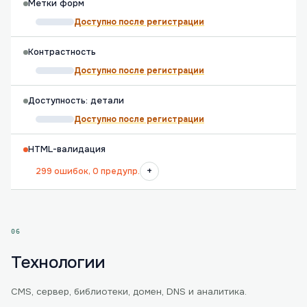
Метки форм
Доступно после регистрации
Контрастность
Доступно после регистрации
Доступность: детали
Доступно после регистрации
HTML-валидация
+
299 ошибок, 0 предупр.
06
Технологии
CMS, сервер, библиотеки, домен, DNS и аналитика.