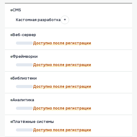
CMS
+
Кастомная разработка
Веб-сервер
Доступно после регистрации
Фреймворки
Доступно после регистрации
Библиотеки
Доступно после регистрации
Аналитика
Доступно после регистрации
Платёжные системы
Доступно после регистрации