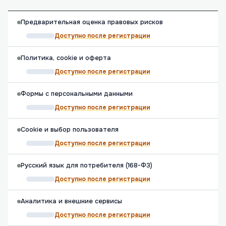
Предварительная оценка правовых рисков
Доступно после регистрации
Политика, cookie и оферта
Доступно после регистрации
Формы с персональными данными
Доступно после регистрации
Cookie и выбор пользователя
Доступно после регистрации
Русский язык для потребителя (168-ФЗ)
Доступно после регистрации
Аналитика и внешние сервисы
Доступно после регистрации