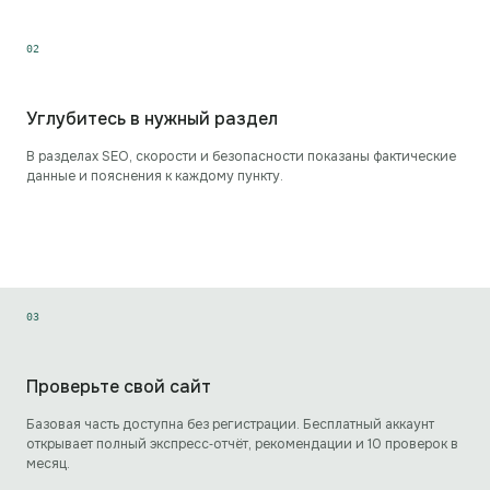
0
2
Углубитесь в нужный раздел
В разделах SEO, скорости и безопасности показаны фактические
данные и пояснения к каждому пункту.
0
3
Проверьте свой сайт
Базовая часть доступна без регистрации. Бесплатный аккаунт
открывает полный экспресс‑отчёт, рекомендации и 10 проверок в
месяц.