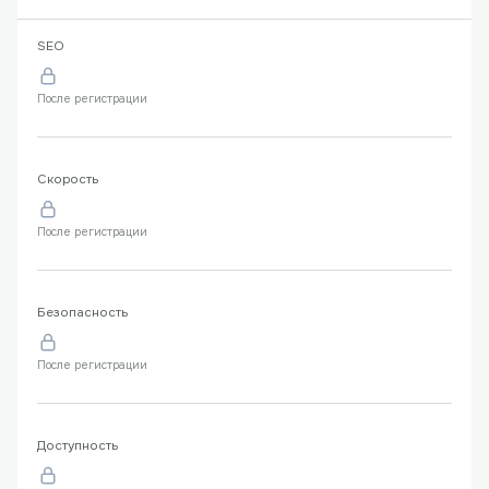
SEO
После регистрации
Скорость
После регистрации
Безопасность
После регистрации
Доступность