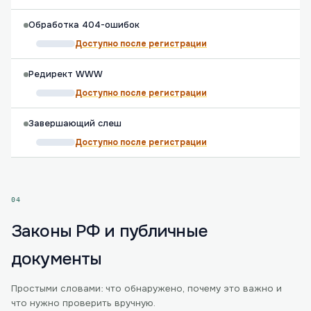
Обработка 404-ошибок
Доступно после регистрации
Редирект WWW
Доступно после регистрации
Завершающий слеш
Доступно после регистрации
04
Законы РФ и публичные
документы
Простыми словами: что обнаружено, почему это важно и
что нужно проверить вручную.