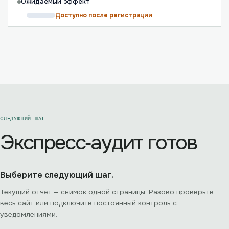
Ожидаемый эффект
Доступно после регистрации
СЛЕДУЮЩИЙ ШАГ
Экспресс‑аудит готов
Выберите следующий шаг.
Текущий отчёт — снимок одной страницы. Разово проверьте
весь сайт или подключите постоянный контроль с
уведомлениями.