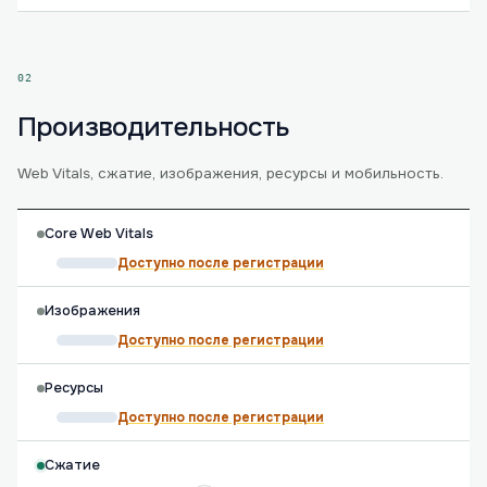
02
Производительность
Web Vitals, сжатие, изображения, ресурсы и мобильность.
Core Web Vitals
Доступно после регистрации
Изображения
Доступно после регистрации
Ресурсы
Доступно после регистрации
Сжатие