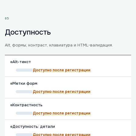
05
Доступность
Alt, формы, контраст, клавиатура и HTML-валидация.
Alt-текст
Доступно после регистрации
Метки форм
Доступно после регистрации
Контрастность
Доступно после регистрации
Доступность: детали
Доступно после регистрации