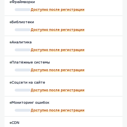
Фреймворки
Доступно после регистрации
Библиотеки
Доступно после регистрации
Аналитика
Доступно после регистрации
Платёжные системы
Доступно после регистрации
Соцсети на сайте
Доступно после регистрации
Мониторинг ошибок
Доступно после регистрации
CDN