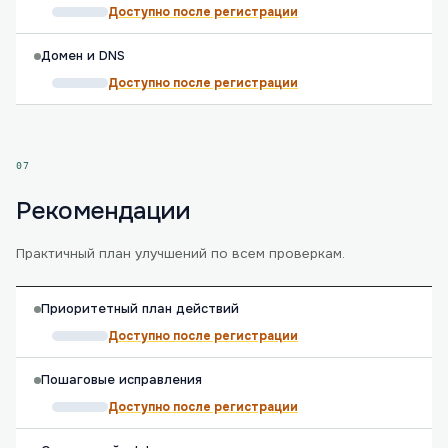
Доступно после регистрации
Домен и DNS
Доступно после регистрации
07
Рекомендации
Практичный план улучшений по всем проверкам.
Приоритетный план действий
Доступно после регистрации
Пошаговые исправления
Доступно после регистрации