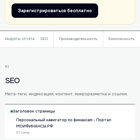
Зарегистрироваться бесплатно
SEO
Производительность
Безопасность
РАЗДЕЛЫ ОТЧЁТА
01
SEO
Мета-теги, индексация, контент, микроразметка и ссылки.
Заголовок страницы
Персональный навигатор по финансам - Портал
МОИФИНАНСЫ.РФ
57 симв.