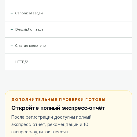
Canonical задан
Description задан
Сжатие включено
HTTP/2
ДОПОЛНИТЕЛЬНЫЕ ПРОВЕРКИ ГОТОВЫ
Откройте полный экспресс‑отчёт
После регистрации доступны полный
экспресс‑отчёт, рекомендации и 10
экспресс‑аудитов в месяц.