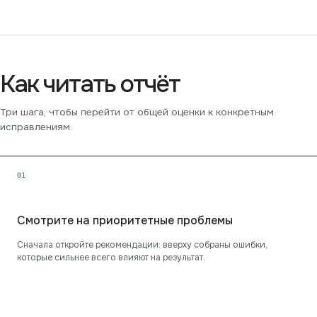
Как читать отчёт
Три шага, чтобы перейти от общей оценки к конкретным
исправлениям.
0
1
Смотрите на приоритетные проблемы
Сначала откройте рекомендации: вверху собраны ошибки,
которые сильнее всего влияют на результат.