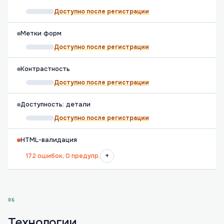
Доступно после регистрации
Метки форм
Доступно после регистрации
Контрастность
Доступно после регистрации
Доступность: детали
Доступно после регистрации
HTML-валидация
+
172 ошибок, 0 предупр.
06
Технологии