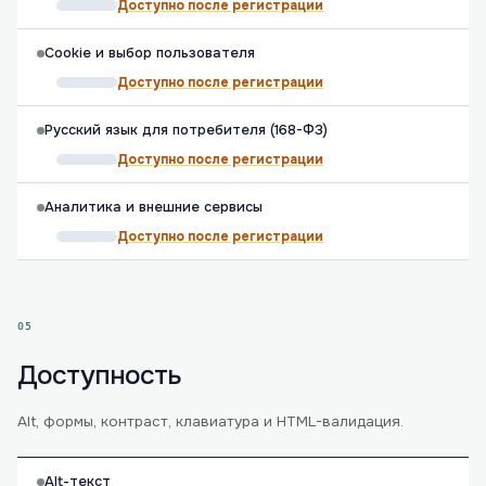
Доступно после регистрации
Cookie и выбор пользователя
Доступно после регистрации
Русский язык для потребителя (168-ФЗ)
Доступно после регистрации
Аналитика и внешние сервисы
Доступно после регистрации
05
Доступность
Alt, формы, контраст, клавиатура и HTML-валидация.
Alt-текст