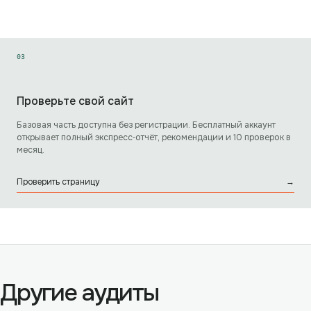
0
3
Проверьте свой сайт
Базовая часть доступна без регистрации. Бесплатный аккаунт
открывает полный экспресс‑отчёт, рекомендации и 10 проверок в
месяц.
Проверить страницу
→
Другие аудиты