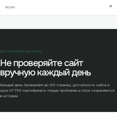
↗
65
/100
ПОСТОЯННЫЙ КОНТРОЛЬ
Не проверяйте сайт
вручную каждый день
Каждый день проверяем до
100
страниц, доступность сайта и
срок HTTPS-сертификата. Новые проблемы и сбои сохраняются
в истории.