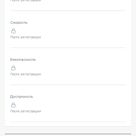
После регистрации
Скорость
После регистрации
Безопасность
После регистрации
Доступность
После регистрации