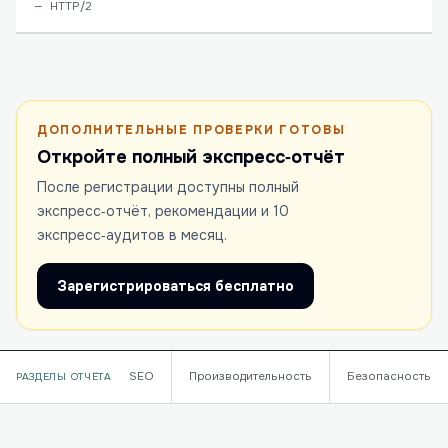
HTTP/2
ДОПОЛНИТЕЛЬНЫЕ ПРОВЕРКИ ГОТОВЫ
Откройте полный экспресс‑отчёт
После регистрации доступны полный
экспресс‑отчёт, рекомендации и 10
экспресс‑аудитов в месяц.
Зарегистрироваться бесплатно
SEO
Производительность
Безопасность
РАЗДЕЛЫ ОТЧЁТА