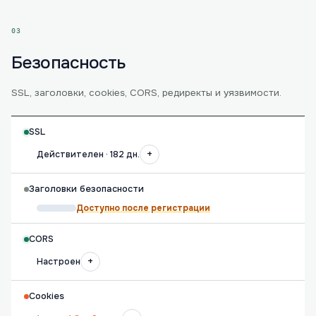
03
Безопасность
SSL, заголовки, cookies, CORS, редиректы и уязвимости.
SSL
+
Действителен · 182 дн.
Заголовки безопасности
Доступно после регистрации
CORS
+
Настроен
Cookies