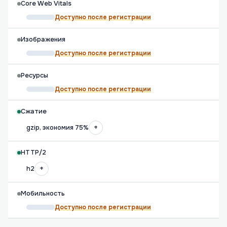
Core Web Vitals
Доступно после регистрации
Изображения
Доступно после регистрации
Ресурсы
Доступно после регистрации
Сжатие
+
gzip, экономия 75%
HTTP/2
+
h2
Мобильность
Доступно после регистрации