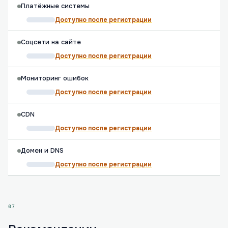
Платёжные системы
Доступно после регистрации
Соцсети на сайте
Доступно после регистрации
Мониторинг ошибок
Доступно после регистрации
CDN
Доступно после регистрации
Домен и DNS
Доступно после регистрации
07