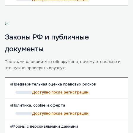
04
Законы РФ и публичные
документы
Простыми словами: что обнаружено, почему это важно и
что нужно проверить вручную.
Предварительная оценка правовых рисков
Доступно после регистрации
Политика, cookie и оферта
Доступно после регистрации
Формы с персональными данными