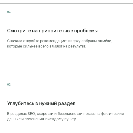
0
1
Смотрите на приоритетные проблемы
Сначала откройте рекомендации: вверху собраны ошибки,
которые сильнее всего влияют на результат.
0
2
Углубитесь в нужный раздел
В разделах SEO, скорости и безопасности показаны фактические
данные и пояснения к каждому пункту.