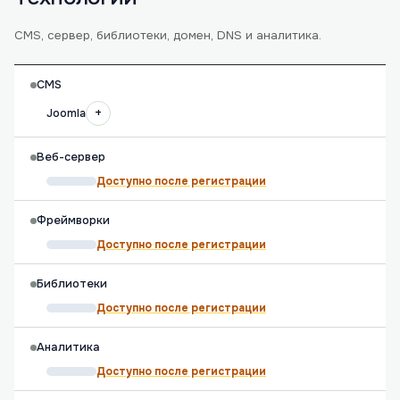
CMS, сервер, библиотеки, домен, DNS и аналитика.
CMS
+
Joomla
Веб-сервер
Доступно после регистрации
Фреймворки
Доступно после регистрации
Библиотеки
Доступно после регистрации
Аналитика
Доступно после регистрации