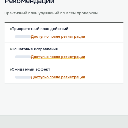
Рекомендации
Практичный план улучшений по всем проверкам.
Приоритетный план действий
Доступно после регистрации
Пошаговые исправления
Доступно после регистрации
Ожидаемый эффект
Доступно после регистрации