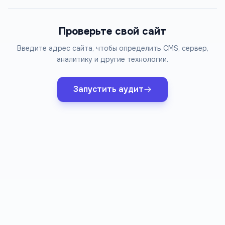
Проверьте свой сайт
Введите адрес сайта, чтобы определить CMS, сервер,
аналитику и другие технологии.
Запустить аудит