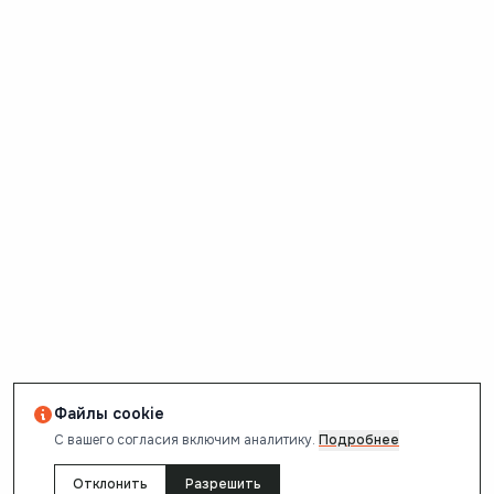
Файлы cookie
С вашего согласия включим аналитику.
Подробнее
Отклонить
Разрешить