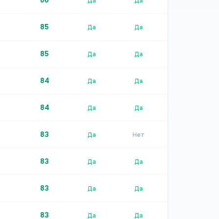
86
Да
Да
85
Да
Да
85
Да
Да
84
Да
Да
84
Да
Да
83
Да
Нет
83
Да
Да
83
Да
Да
83
Да
Да