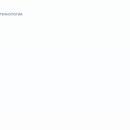
технологии.