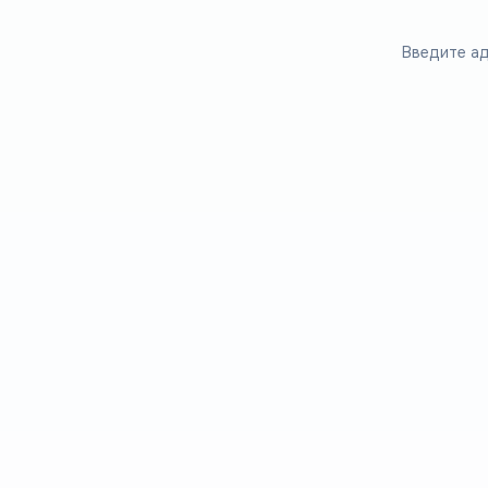
Введите ад