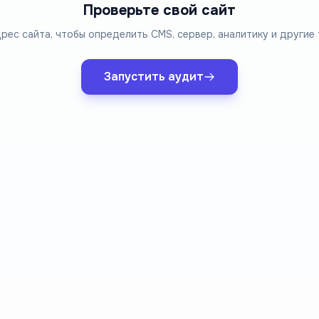
Проверьте свой сайт
рес сайта, чтобы определить CMS, сервер, аналитику и другие 
Запустить аудит