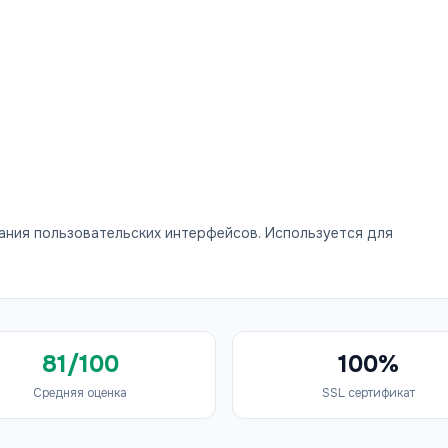
дания пользовательских интерфейсов. Используется для
81/100
100%
Средняя оценка
SSL сертификат