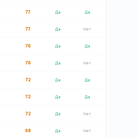
77
Да
Да
77
Да
Нет
76
Да
Да
76
Да
Нет
72
Да
Да
72
Да
Да
72
Да
Нет
68
Да
Нет