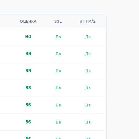
ОЦЕНКА
SSL
HTTP/2
90
Да
Да
89
Да
Да
89
Да
Да
88
Да
Да
86
Да
Да
86
Да
Да