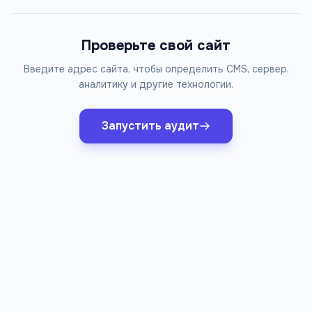
Проверьте свой сайт
Введите адрес сайта, чтобы определить CMS, сервер,
аналитику и другие технологии.
Запустить аудит