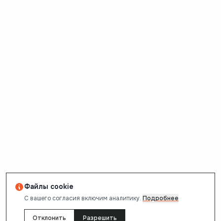
Файлы cookie
С вашего согласия включим аналитику.
Подробнее
Отклонить
Разрешить