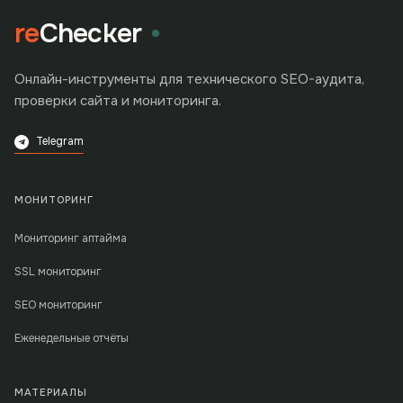
re
Checker
Онлайн-инструменты для технического SEO-аудита,
проверки сайта и мониторинга.
Telegram
МОНИТОРИНГ
Мониторинг аптайма
SSL мониторинг
SEO мониторинг
Еженедельные отчёты
МАТЕРИАЛЫ