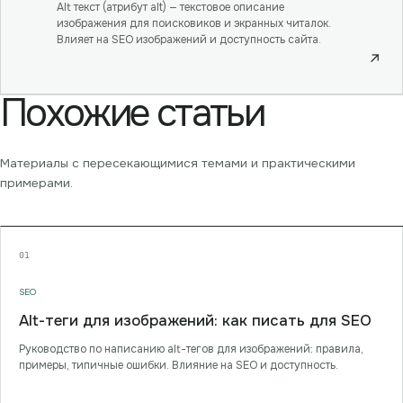
Alt текст (атрибут alt) — текстовое описание
изображения для поисковиков и экранных читалок.
Влияет на SEO изображений и доступность сайта.
↗
Похожие статьи
Материалы с пересекающимися темами и практическими
примерами.
01
SEO
Alt-теги для изображений: как писать для SEO
Руководство по написанию alt-тегов для изображений: правила,
примеры, типичные ошибки. Влияние на SEO и доступность.