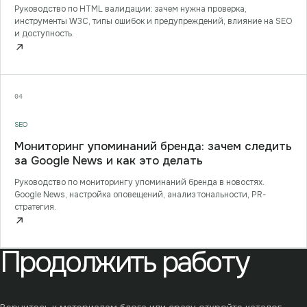
Руководство по HTML валидации: зачем нужна проверка,
инструменты W3C, типы ошибок и предупреждений, влияние на SEO
и доступность.
↗
04
SEO
Мониторинг упоминаний бренда: зачем следить
за Google News и как это делать
Руководство по мониторингу упоминаний бренда в новостях.
Google News, настройка оповещений, анализ тональности, PR-
стратегия.
↗
Продолжить работу