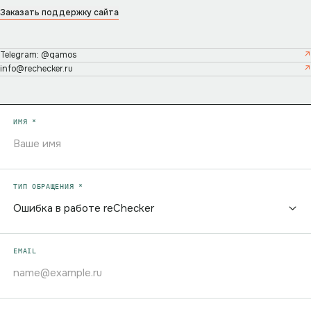
Заказать поддержку сайта
Telegram: @qamos
info@rechecker.ru
ИМЯ *
ТИП ОБРАЩЕНИЯ *
EMAIL