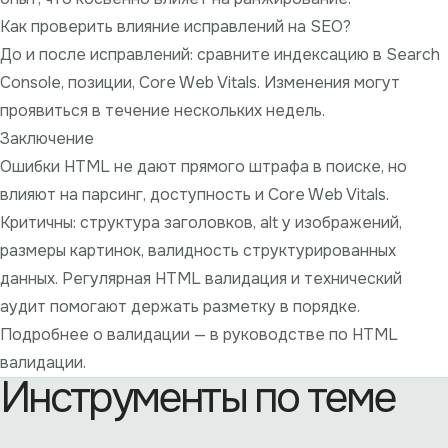
Как проверить влияние исправлений на SEO?
До и после исправлений: сравните индексацию в Search
Console, позиции, Core Web Vitals. Изменения могут
проявиться в течение нескольких недель.
Заключение
Ошибки HTML не дают прямого штрафа в поиске, но
влияют на парсинг, доступность и Core Web Vitals.
Критичны: структура заголовков, alt у изображений,
размеры картинок, валидность структурированных
данных. Регулярная
HTML валидация
и
технический
аудит
помогают держать разметку в порядке.
Подробнее о валидации — в
руководстве по HTML
валидации
.
Инструменты по теме