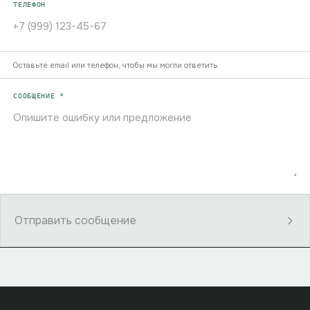
ТЕЛЕФОН
Оставьте email или телефон, чтобы мы могли ответить.
СООБЩЕНИЕ *
Отправить сообщение