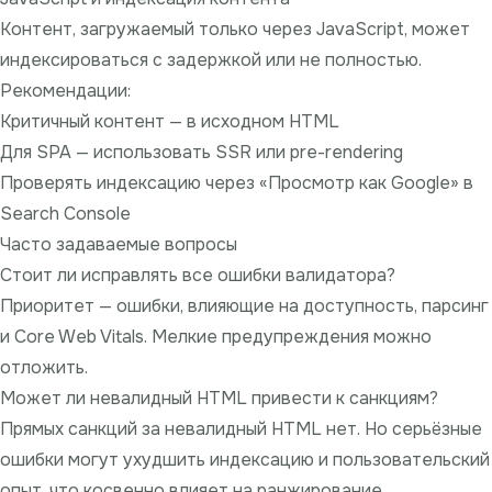
Контент, загружаемый только через JavaScript, может
индексироваться с задержкой или не полностью.
Рекомендации:
Критичный контент — в исходном HTML
Для SPA — использовать SSR или pre-rendering
Проверять индексацию через «Просмотр как Google» в
Search Console
Часто задаваемые вопросы
Стоит ли исправлять все ошибки валидатора?
Приоритет — ошибки, влияющие на доступность, парсинг
и Core Web Vitals. Мелкие предупреждения можно
отложить.
Может ли невалидный HTML привести к санкциям?
Прямых санкций за невалидный HTML нет. Но серьёзные
ошибки могут ухудшить индексацию и пользовательский
опыт, что косвенно влияет на ранжирование.