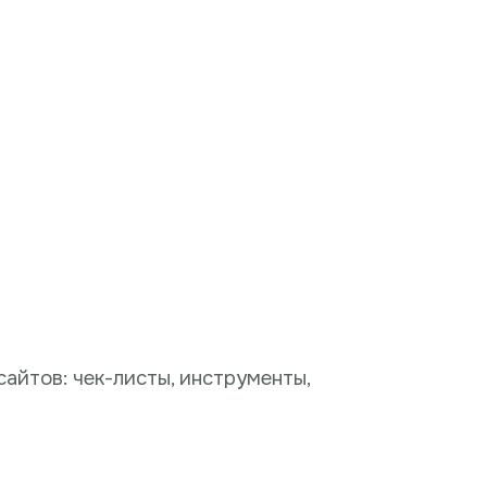
айтов: чек-листы, инструменты,