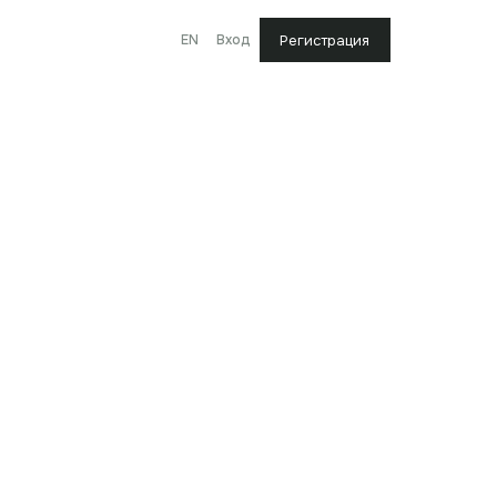
EN
Вход
Регистрация