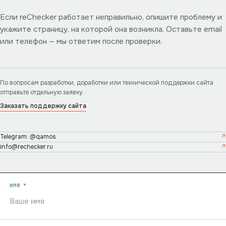
Если reChecker работает неправильно, опишите проблему и
укажите страницу, на которой она возникла. Оставьте email
или телефон — мы ответим после проверки.
По вопросам разработки, доработки или технической поддержки сайта
отправьте отдельную заявку.
Заказать поддержку сайта
Telegram: @qamos
info@rechecker.ru
ИМЯ *