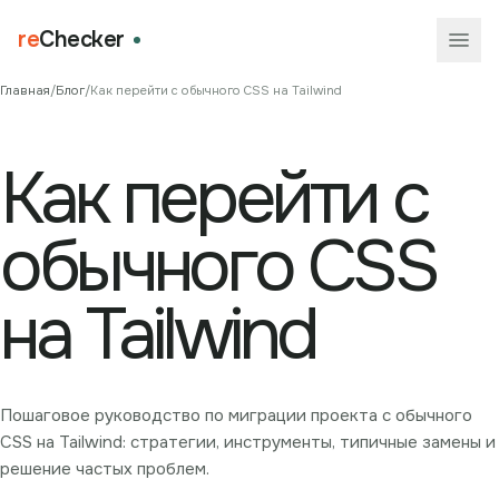
re
Checker
Главная
/
Блог
/
Как перейти с обычного CSS на Tailwind
Как перейти с
обычного CSS
на Tailwind
Пошаговое руководство по миграции проекта с обычного
CSS на Tailwind: стратегии, инструменты, типичные замены и
решение частых проблем.