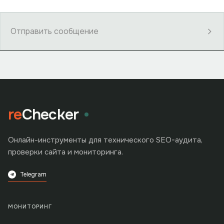
Отправить сообщение
re
Checker
Онлайн-инструменты для технического SEO-аудита,
проверки сайта и мониторинга.
Telegram
МОНИТОРИНГ