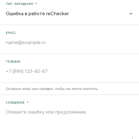
ТИП ОБРАЩЕНИЯ *
EMAIL
ТЕЛЕФОН
Оставьте email или телефон, чтобы мы могли ответить.
СООБЩЕНИЕ *