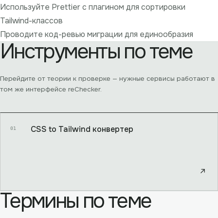
Используйте Prettier с плагином для сортировки
Tailwind-классов
Проводите код-ревью миграции для единообразия
Инструменты по теме
Перейдите от теории к проверке — нужные сервисы работают в
том же интерфейсе reChecker.
CSS to Tailwind конвертер
01
↗
Термины по теме