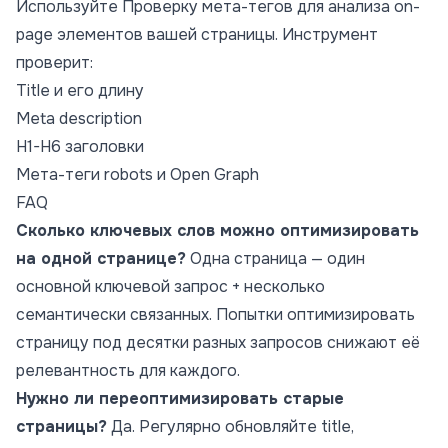
Используйте
Проверку мета-тегов
для анализа on-
page элементов вашей страницы. Инструмент
проверит:
Title и его длину
Meta description
H1-H6 заголовки
Мета-теги robots и Open Graph
FAQ
Сколько ключевых слов можно оптимизировать
на одной странице?
Одна страница — один
основной ключевой запрос + несколько
семантически связанных. Попытки оптимизировать
страницу под десятки разных запросов снижают её
релевантность для каждого.
Нужно ли переоптимизировать старые
страницы?
Да. Регулярно обновляйте title,