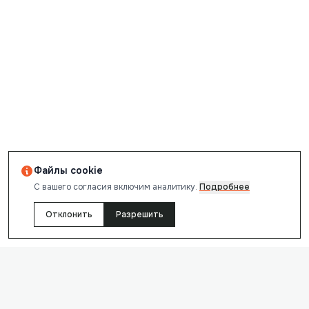
Файлы cookie
С вашего согласия включим аналитику.
Подробнее
Отклонить
Разрешить