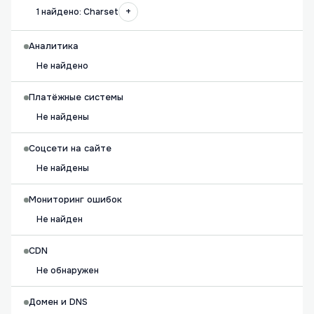
+
1 найдено: Charset
Аналитика
Не найдено
Платёжные системы
Не найдены
Соцсети на сайте
Не найдены
Мониторинг ошибок
Не найден
CDN
Не обнаружен
Домен и DNS