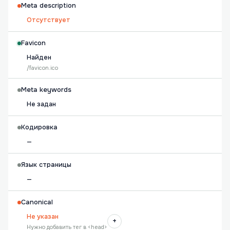
Meta description
Отсутствует
Favicon
Найден
/favicon.ico
Meta keywords
Не задан
Кодировка
—
Язык страницы
—
Canonical
Не указан
+
Нужно добавить тег в <head>