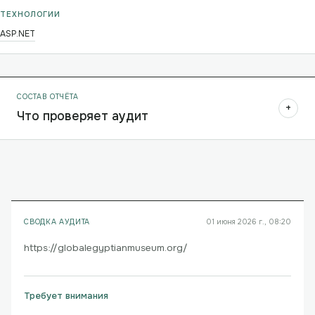
ТЕХНОЛОГИИ
ASP.NET
СОСТАВ ОТЧЁТА
+
Что проверяет аудит
СВОДКА АУДИТА
01 июня 2026 г., 08:20
https://globalegyptianmuseum.org/
Требует внимания