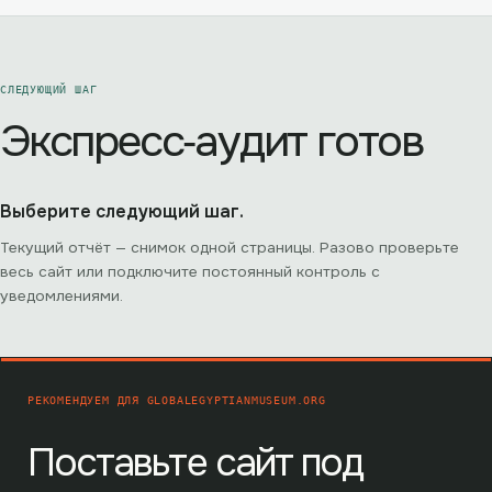
СЛЕДУЮЩИЙ ШАГ
Экспресс‑аудит готов
Выберите следующий шаг.
Текущий отчёт — снимок одной страницы. Разово проверьте
весь сайт или подключите постоянный контроль с
уведомлениями.
РЕКОМЕНДУЕМ ДЛЯ
GLOBALEGYPTIANMUSEUM.ORG
Поставьте сайт под