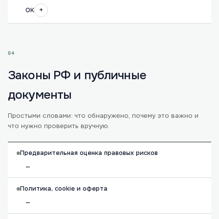
+
OK
04
Законы РФ и публичные
документы
Простыми словами: что обнаружено, почему это важно и
что нужно проверить вручную.
Предварительная оценка правовых рисков
—
Политика, cookie и оферта
—