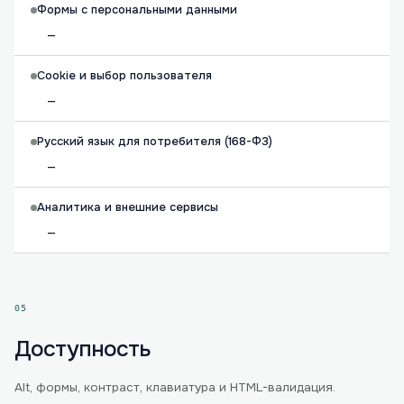
Формы с персональными данными
—
Cookie и выбор пользователя
—
Русский язык для потребителя (168-ФЗ)
—
Аналитика и внешние сервисы
—
05
Доступность
Alt, формы, контраст, клавиатура и HTML-валидация.