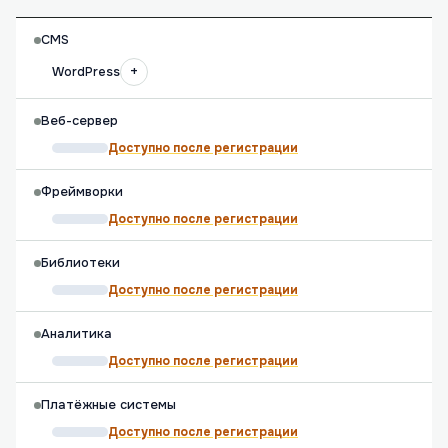
CMS
+
WordPress
Веб-сервер
Доступно после регистрации
Фреймворки
Доступно после регистрации
Библиотеки
Доступно после регистрации
Аналитика
Доступно после регистрации
Платёжные системы
Доступно после регистрации