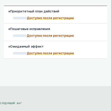
Приоритетный план действий
Доступно после регистрации
Пошаговые исправления
Доступно после регистрации
Ожидаемый эффект
Доступно после регистрации
СЛЕДУЮЩИЙ ШАГ