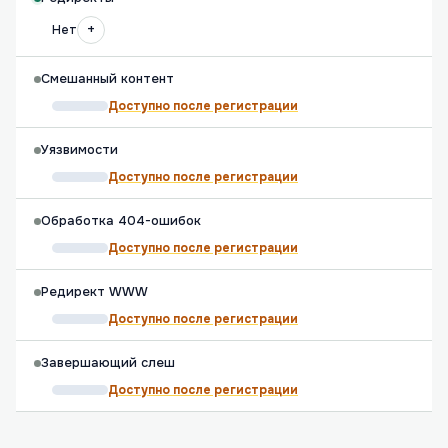
+
Нет
Смешанный контент
Доступно после регистрации
Уязвимости
Доступно после регистрации
Обработка 404-ошибок
Доступно после регистрации
Редирект WWW
Доступно после регистрации
Завершающий слеш
Доступно после регистрации