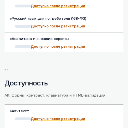
Доступно после регистрации
Русский язык для потребителя (168-ФЗ)
Доступно после регистрации
Аналитика и внешние сервисы
Доступно после регистрации
05
Доступность
Alt, формы, контраст, клавиатура и HTML-валидация.
Alt-текст
Доступно после регистрации