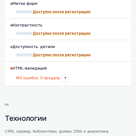
Метки форм
Доступно после регистрации
Контрастность
Доступно после регистрации
Доступность: детали
Доступно после регистрации
HTML-валидация
+
180 ошибок, 0 предупр.
06
Технологии
CMS, сервер, библиотеки, домен, DNS и аналитика.