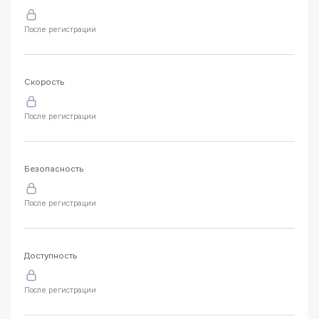
После регистрации
Скорость
После регистрации
Безопасность
После регистрации
Доступность
После регистрации