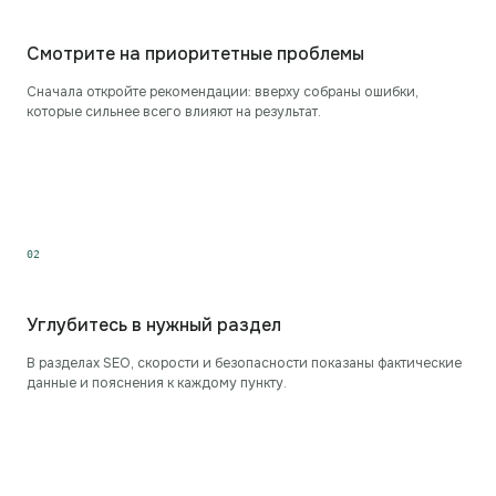
Смотрите на приоритетные проблемы
Сначала откройте рекомендации: вверху собраны ошибки,
которые сильнее всего влияют на результат.
0
2
Углубитесь в нужный раздел
В разделах SEO, скорости и безопасности показаны фактические
данные и пояснения к каждому пункту.