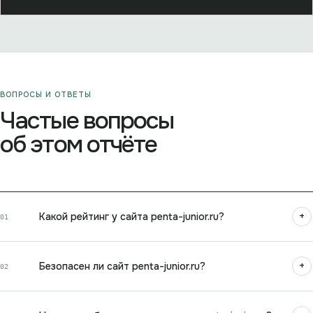
ВОПРОСЫ И ОТВЕТЫ
Частые вопросы
об этом отчёте
+
Какой рейтинг у сайта penta-junior.ru?
01
+
Безопасен ли сайт penta-junior.ru?
02