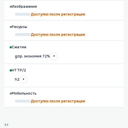
Изображения
Доступно после регистрации
Ресурсы
Доступно после регистрации
Сжатие
+
gzip, экономия 72%
HTTP/2
+
h2
Мобильность
Доступно после регистрации
03