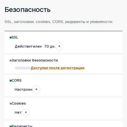
Безопасность
SSL, заголовки, cookies, CORS, редиректы и уязвимости.
SSL
+
Действителен · 70 дн.
Заголовки безопасности
Доступно после регистрации
CORS
+
Настроен
Cookies
+
Нет
Редиректы