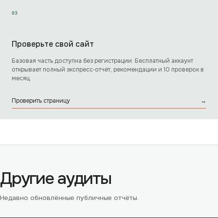
0
3
Проверьте свой сайт
Базовая часть доступна без регистрации. Бесплатный аккаунт
открывает полный экспресс‑отчёт, рекомендации и 10 проверок в
месяц.
Проверить страницу
→
Другие аудиты
Недавно обновлённые публичные отчёты.