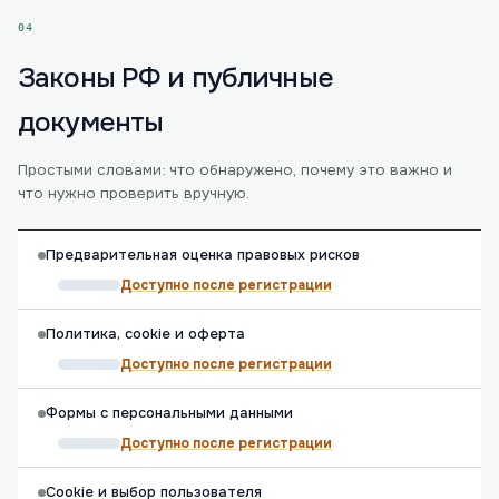
04
Законы РФ и публичные
документы
Простыми словами: что обнаружено, почему это важно и
что нужно проверить вручную.
Предварительная оценка правовых рисков
Доступно после регистрации
Политика, cookie и оферта
Доступно после регистрации
Формы с персональными данными
Доступно после регистрации
Cookie и выбор пользователя