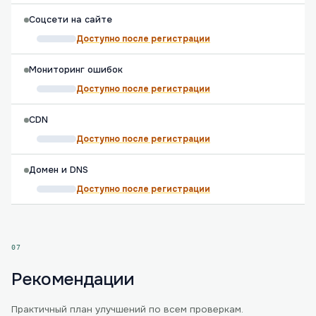
Соцсети на сайте
Доступно после регистрации
Мониторинг ошибок
Доступно после регистрации
CDN
Доступно после регистрации
Домен и DNS
Доступно после регистрации
07
Рекомендации
Практичный план улучшений по всем проверкам.