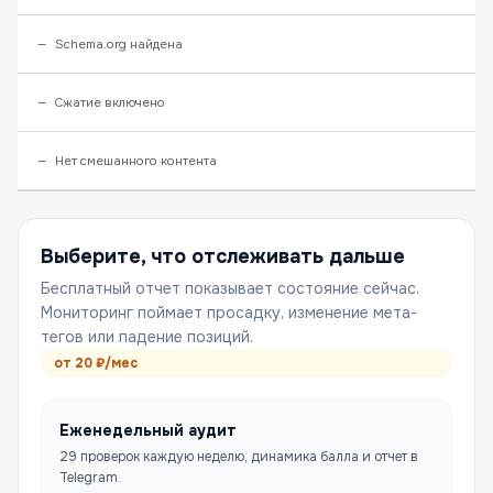
Schema.org найдена
Сжатие включено
Нет смешанного контента
Выберите, что отслеживать дальше
Бесплатный отчет показывает состояние сейчас.
Мониторинг поймает просадку, изменение мета-
тегов или падение позиций.
от
20
₽/мес
Еженедельный аудит
29 проверок каждую неделю, динамика балла и отчет в
Telegram.