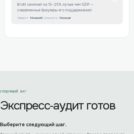
Brotli сжимает на 15–25% лучше чем GZIP —
современные браузеры его поддерживают.
Эффект:
Низкий
Сложность:
Низкая
СЛЕДУЮЩИЙ ШАГ
Экспресс‑аудит готов
Выберите следующий шаг.