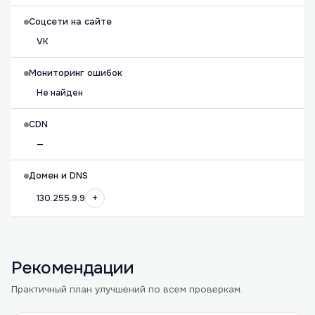
Соцсети на сайте
VK
Мониторинг ошибок
Не найден
CDN
—
Домен и DNS
+
130.255.9.9
Рекомендации
Практичный план улучшений по всем проверкам.