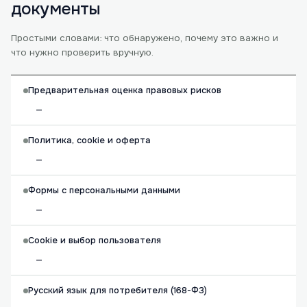
документы
Простыми словами: что обнаружено, почему это важно и
что нужно проверить вручную.
Предварительная оценка правовых рисков
—
Политика, cookie и оферта
—
Формы с персональными данными
—
Cookie и выбор пользователя
—
Русский язык для потребителя (168-ФЗ)