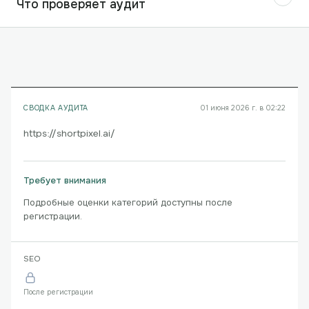
Что проверяет аудит
СВОДКА АУДИТА
01 июня 2026 г. в 02:22
https://shortpixel.ai/
Требует внимания
Подробные оценки категорий доступны после
регистрации.
SEO
После регистрации