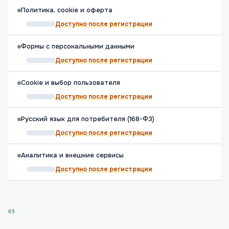
Политика, cookie и оферта
Доступно после регистрации
Формы с персональными данными
Доступно после регистрации
Cookie и выбор пользователя
Доступно после регистрации
Русский язык для потребителя (168-ФЗ)
Доступно после регистрации
Аналитика и внешние сервисы
Доступно после регистрации
05