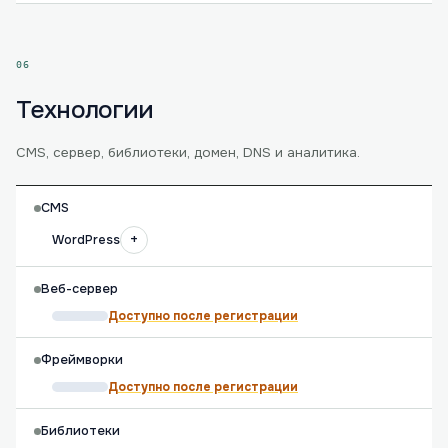
06
Технологии
CMS, сервер, библиотеки, домен, DNS и аналитика.
CMS
+
WordPress
Веб-сервер
Доступно после регистрации
Фреймворки
Доступно после регистрации
Библиотеки