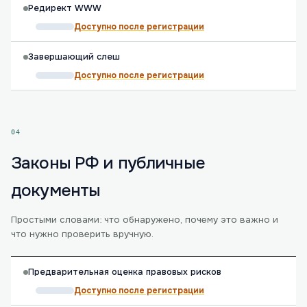
Редирект WWW
Доступно после регистрации
Завершающий слеш
Доступно после регистрации
04
Законы РФ и публичные
документы
Простыми словами: что обнаружено, почему это важно и
что нужно проверить вручную.
Предварительная оценка правовых рисков
Доступно после регистрации