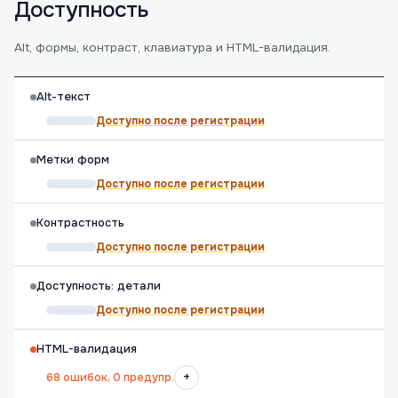
Доступность
Alt, формы, контраст, клавиатура и HTML-валидация.
Alt-текст
Доступно после регистрации
Метки форм
Доступно после регистрации
Контрастность
Доступно после регистрации
Доступность: детали
Доступно после регистрации
HTML-валидация
+
68 ошибок, 0 предупр.