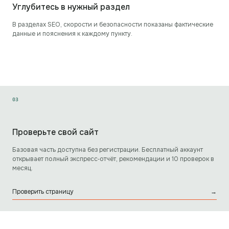
Углубитесь в нужный раздел
В разделах SEO, скорости и безопасности показаны фактические
данные и пояснения к каждому пункту.
0
3
Проверьте свой сайт
Базовая часть доступна без регистрации. Бесплатный аккаунт
открывает полный экспресс‑отчёт, рекомендации и 10 проверок в
месяц.
Проверить страницу
→