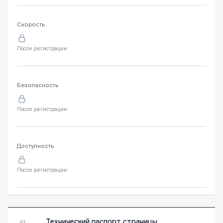
Скорость
После регистрации
Безопасность
После регистрации
Доступность
После регистрации
Технический паспорт страницы
01