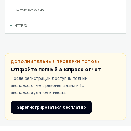
Сжатие включено
HTTP/2
ДОПОЛНИТЕЛЬНЫЕ ПРОВЕРКИ ГОТОВЫ
Откройте полный экспресс‑отчёт
После регистрации доступны полный
экспресс‑отчёт, рекомендации и 10
экспресс‑аудитов в месяц.
Зарегистрироваться бесплатно