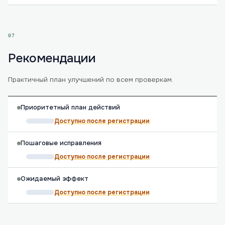
07
Рекомендации
Практичный план улучшений по всем проверкам.
Приоритетный план действий
Доступно после регистрации
Пошаговые исправления
Доступно после регистрации
Ожидаемый эффект
Доступно после регистрации