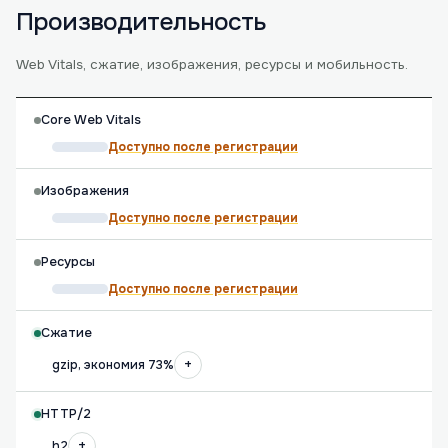
Производительность
Web Vitals, сжатие, изображения, ресурсы и мобильность.
Core Web Vitals
Доступно после регистрации
Изображения
Доступно после регистрации
Ресурсы
Доступно после регистрации
Сжатие
+
gzip, экономия 73%
HTTP/2
+
h2