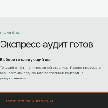
СЛЕДУЮЩИЙ ШАГ
Экспресс‑аудит готов
Выберите следующий шаг.
Текущий отчёт — снимок одной страницы. Разово проверьте
весь сайт или подключите постоянный контроль с
уведомлениями.
РЕКОМЕНДУЕМ ДЛЯ
SHORTPIXEL.AI