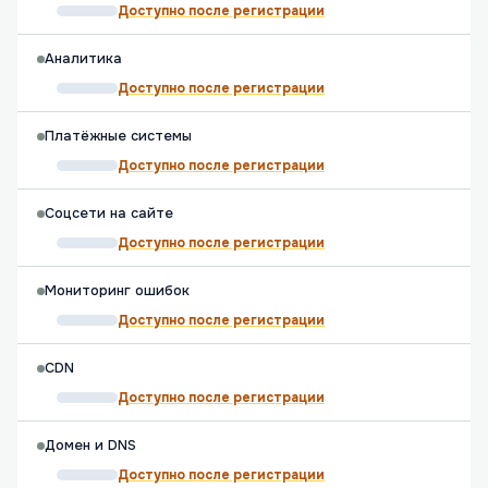
Доступно после регистрации
Аналитика
Доступно после регистрации
Платёжные системы
Доступно после регистрации
Соцсети на сайте
Доступно после регистрации
Мониторинг ошибок
Доступно после регистрации
CDN
Доступно после регистрации
Домен и DNS
Доступно после регистрации