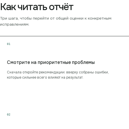
Как читать отчёт
Три шага, чтобы перейти от общей оценки к конкретным
исправлениям.
0
1
Смотрите на приоритетные проблемы
Сначала откройте рекомендации: вверху собраны ошибки,
которые сильнее всего влияют на результат.
0
2