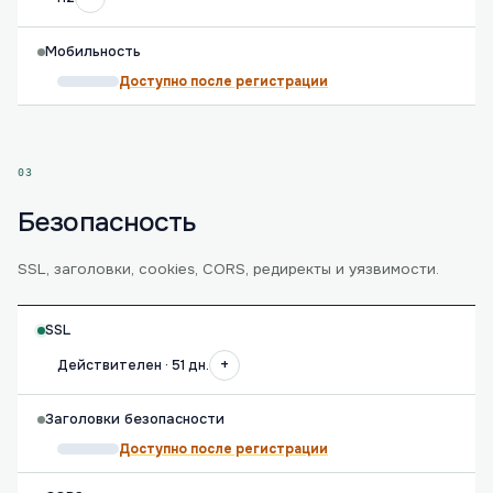
Мобильность
Доступно после регистрации
03
Безопасность
SSL, заголовки, cookies, CORS, редиректы и уязвимости.
SSL
+
Действителен · 51 дн.
Заголовки безопасности
Доступно после регистрации