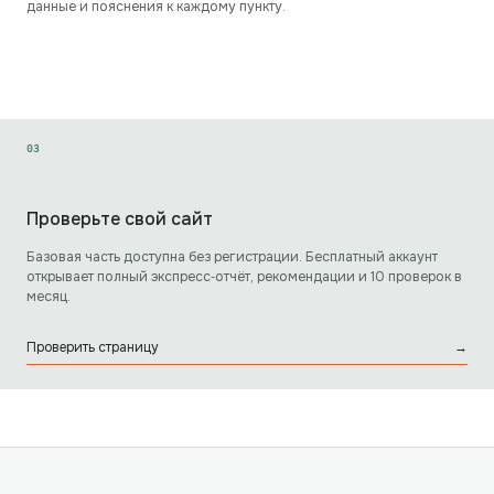
данные и пояснения к каждому пункту.
0
3
Проверьте свой сайт
Базовая часть доступна без регистрации. Бесплатный аккаунт
открывает полный экспресс‑отчёт, рекомендации и 10 проверок в
месяц.
Проверить страницу
→