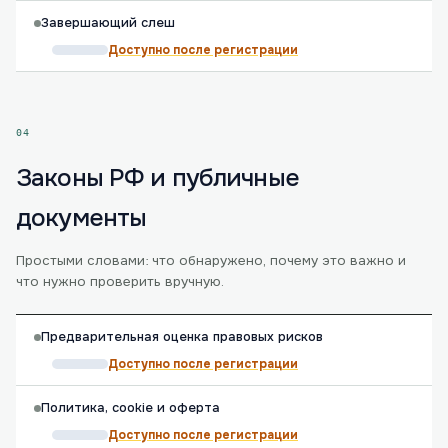
Завершающий слеш
Доступно после регистрации
04
Законы РФ и публичные
документы
Простыми словами: что обнаружено, почему это важно и
что нужно проверить вручную.
Предварительная оценка правовых рисков
Доступно после регистрации
Политика, cookie и оферта
Доступно после регистрации