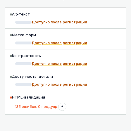
Alt-текст
Доступно после регистрации
Метки форм
Доступно после регистрации
Контрастность
Доступно после регистрации
Доступность: детали
Доступно после регистрации
HTML-валидация
+
135 ошибок, 0 предупр.