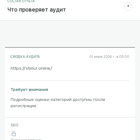
СОСТАВ ОТЧЁТА
+
Что проверяет аудит
СВОДКА АУДИТА
01 июня 2026 г. в 03:00
https://stimul.online/
Требует внимания
Подробные оценки категорий доступны после
регистрации.
SEO