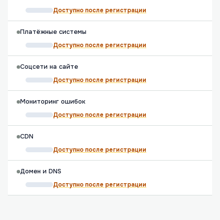
Доступно после регистрации
Платёжные системы
Доступно после регистрации
Соцсети на сайте
Доступно после регистрации
Мониторинг ошибок
Доступно после регистрации
CDN
Доступно после регистрации
Домен и DNS
Доступно после регистрации