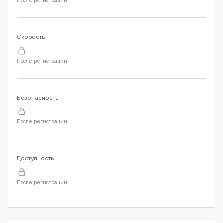
После регистрации
Скорость
После регистрации
Безопасность
После регистрации
Доступность
После регистрации