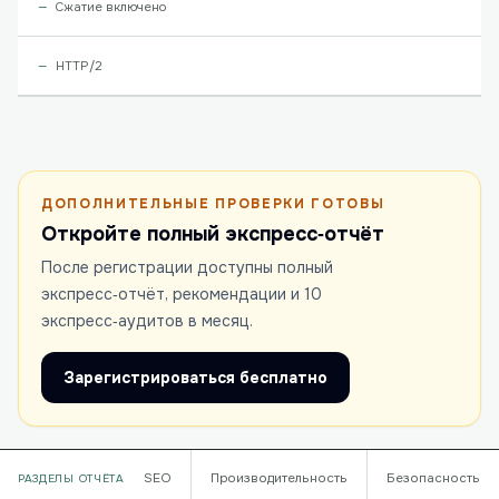
Сжатие включено
HTTP/2
ДОПОЛНИТЕЛЬНЫЕ ПРОВЕРКИ ГОТОВЫ
Откройте полный экспресс‑отчёт
После регистрации доступны полный
экспресс‑отчёт, рекомендации и 10
экспресс‑аудитов в месяц.
Зарегистрироваться бесплатно
SEO
Производительность
Безопасность
РАЗДЕЛЫ ОТЧЁТА