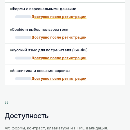
Формы с персональными данными
Доступно после регистрации
Cookie и выбор пользователя
Доступно после регистрации
Русский язык для потребителя (168-ФЗ)
Доступно после регистрации
Аналитика и внешние сервисы
Доступно после регистрации
05
Доступность
Alt, формы, контраст, клавиатура и HTML-валидация.