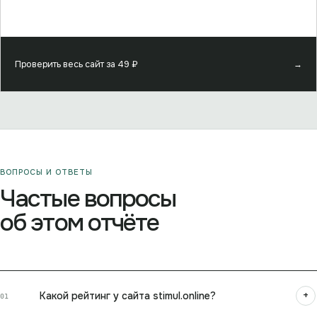
Проверить весь сайт за
49
₽
→
ВОПРОСЫ И ОТВЕТЫ
Частые вопросы
об этом отчёте
+
Какой рейтинг у сайта stimul.online?
01