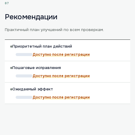
07
Рекомендации
Практичный план улучшений по всем проверкам.
Приоритетный план действий
Доступно после регистрации
Пошаговые исправления
Доступно после регистрации
Ожидаемый эффект
Доступно после регистрации