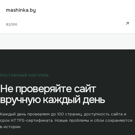
mashinka.by
↗
82
/100
ПОСТОЯННЫЙ КОНТРОЛЬ
Не проверяйте сайт
вручную каждый день
Каждый день проверяем до
100
страниц, доступность сайта и
срок HTTPS-сертификата. Новые проблемы и сбои сохраняются
в истории.