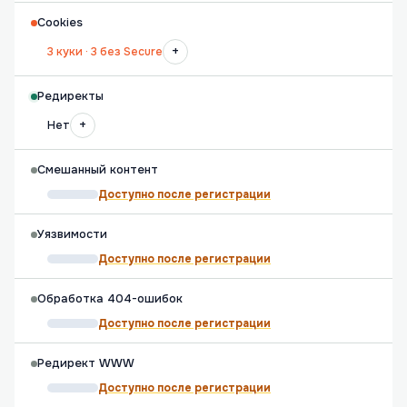
Cookies
+
3 куки · 3 без Secure
Редиректы
+
Нет
Смешанный контент
Доступно после регистрации
Уязвимости
Доступно после регистрации
Обработка 404-ошибок
Доступно после регистрации
Редирект WWW
Доступно после регистрации