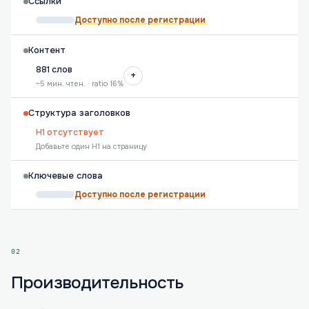
Ссылки
Доступно после регистрации
Контент
881 слов
+
~5 мин. чтен. · ratio 16%
Структура заголовков
H1 отсутствует
Добавьте один H1 на страницу
Ключевые слова
Доступно после регистрации
02
Производительность