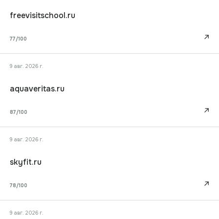
freevisitschool.ru
↗
77
/100
9 авг. 2026 г.
aquaveritas.ru
↗
87
/100
9 авг. 2026 г.
skyfit.ru
↗
78
/100
9 авг. 2026 г.