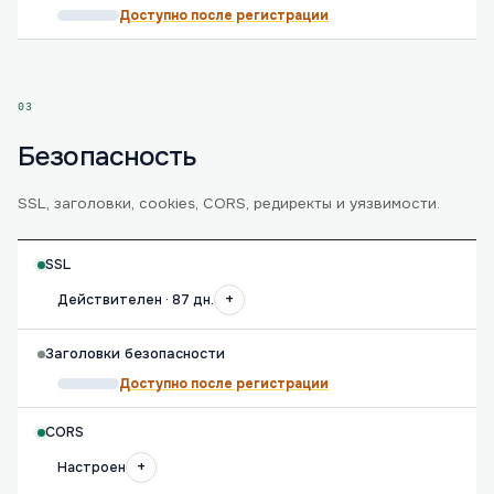
Доступно после регистрации
03
Безопасность
SSL, заголовки, cookies, CORS, редиректы и уязвимости.
SSL
+
Действителен · 87 дн.
Заголовки безопасности
Доступно после регистрации
CORS
+
Настроен