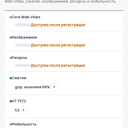
Web Vitals, сжатие, изображения, ресурсы и мобильность.
Core Web Vitals
Доступно после регистрации
Изображения
Доступно после регистрации
Ресурсы
Доступно после регистрации
Сжатие
+
gzip, экономия 66%
HTTP/2
+
h2
Мобильность