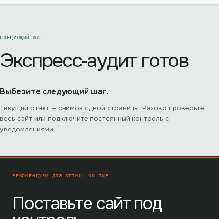
СЛЕДУЮЩИЙ ШАГ
Экспресс‑аудит готов
Выберите следующий шаг.
Текущий отчёт — снимок одной страницы. Разово проверьте
весь сайт или подключите постоянный контроль с
уведомлениями.
РЕКОМЕНДУЕМ ДЛЯ
STIMUL.ONLINE
Поставьте сайт под