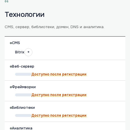
06
Технологии
CMS, сервер, библиотеки, домен, DNS и аналитика.
CMS
+
Bitrix
Веб-сервер
Доступно после регистрации
Фреймворки
Доступно после регистрации
Библиотеки
Доступно после регистрации
Аналитика