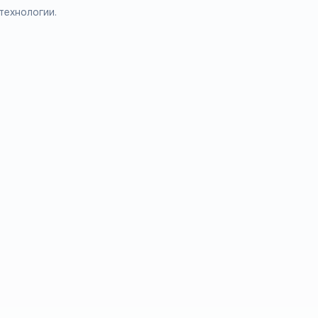
технологии.