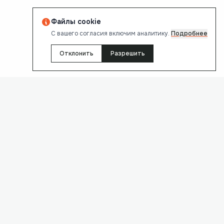
Файлы cookie
С вашего согласия включим аналитику.
Подробнее
Отклонить
Разрешить
ИП ОБРАЩЕНИЯ *
ЕЛЕФОН