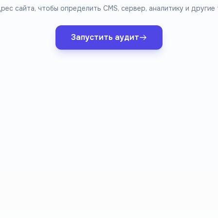
рес сайта, чтобы определить CMS, сервер, аналитику и другие 
Запустить аудит