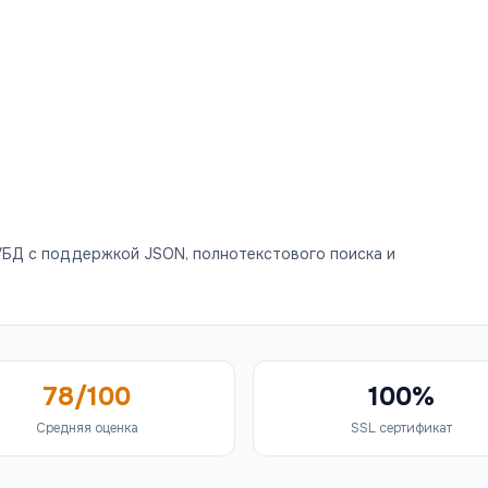
БД с поддержкой JSON, полнотекстового поиска и
78/100
100%
Средняя оценка
SSL сертификат