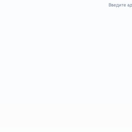
Введите ад