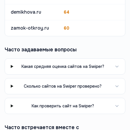
demikhova.ru
64
zamok-otkroy.ru
60
Часто задаваемые вопросы
Какая средняя оценка сайтов на Swiper?
Сколько сайтов на Swiper проверено?
Как проверить сайт на Swiper?
Часто встречается вместе с