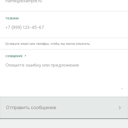
ТЕЛЕФОН
Оставьте email или телефон, чтобы мы могли ответить.
СООБЩЕНИЕ *
Отправить сообщение