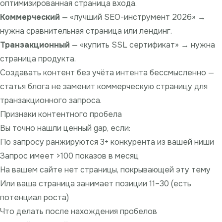
оптимизированная страница входа.
Коммерческий
— «лучший SEO-инструмент 2026» →
нужна сравнительная страница или лендинг.
Транзакционный
— «купить SSL сертификат» → нужна
страница продукта.
Создавать контент без учёта интента бессмысленно —
статья блога не заменит коммерческую страницу для
транзакционного запроса.
Признаки контентного пробела
Вы точно нашли ценный gap, если:
По запросу ранжируются 3+ конкурента из вашей ниши
Запрос имеет >100 показов в месяц
На вашем сайте нет страницы, покрывающей эту тему
Или ваша страница занимает позиции 11–30 (есть
потенциал роста)
Что делать после нахождения пробелов