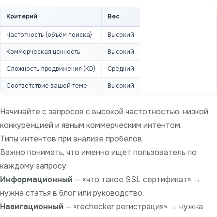
Критерий
Вес
Частотность (объём поиска)
Высокий
Коммерческая ценность
Высокий
Сложность продвижения (KD)
Средний
Соответствие вашей теме
Высокий
Начинайте с запросов с высокой частотностью, низкой
конкуренцией и явным коммерческим интентом.
Типы интентов при анализе пробелов
Важно понимать, что именно ищет пользователь по
каждому запросу:
Информационный
— «что такое SSL сертификат» →
нужна статья в блог или руководство.
Навигационный
— «rechecker регистрация» → нужна