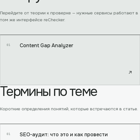
Перейдите от теории к проверке — нужные сервисы работают в
том же интерфейсе reChecker.
Content Gap Analyzer
01
↗
Термины по теме
Короткие определения понятий, которые встречаются в статье.
SEO-аудит: что это и как провести
01