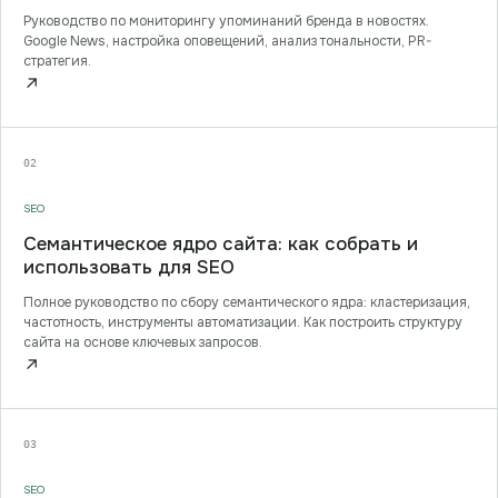
Руководство по мониторингу упоминаний бренда в новостях.
Google News, настройка оповещений, анализ тональности, PR-
стратегия.
↗
02
SEO
Семантическое ядро сайта: как собрать и
использовать для SEO
Полное руководство по сбору семантического ядра: кластеризация,
частотность, инструменты автоматизации. Как построить структуру
сайта на основе ключевых запросов.
↗
03
SEO