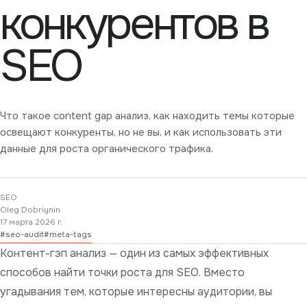
конкурентов в
SEO
Что такое content gap анализ, как находить темы которые
освещают конкуренты, но не вы, и как использовать эти
данные для роста органического трафика.
SEO
Oleg Dobriynin
17 марта 2026 г.
#
seo-audit
#
meta-tags
Контент-гэп анализ — один из самых эффективных
способов найти точки роста для SEO. Вместо
угадывания тем, которые интересны аудитории, вы