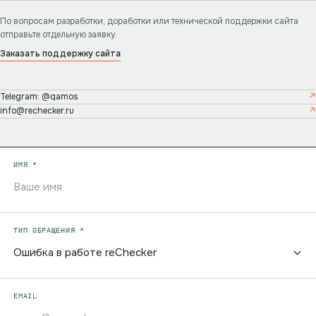
По вопросам разработки, доработки или технической поддержки сайта
отправьте отдельную заявку.
Заказать поддержку сайта
Telegram: @qamos
info@rechecker.ru
ИМЯ *
ТИП ОБРАЩЕНИЯ *
EMAIL