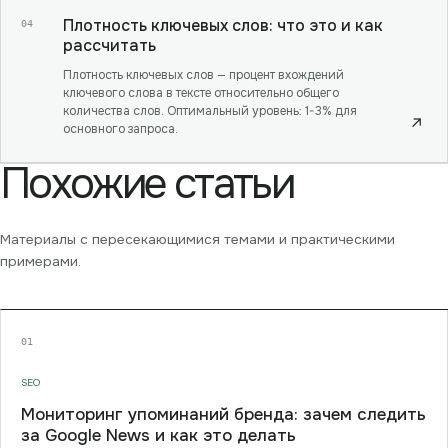
Плотность ключевых слов: что это и как
04
рассчитать
Плотность ключевых слов — процент вхождений
ключевого слова в тексте относительно общего
количества слов. Оптимальный уровень: 1-3% для
↗
основного запроса.
Похожие статьи
Материалы с пересекающимися темами и практическими
примерами.
01
SEO
Мониторинг упоминаний бренда: зачем следить
за Google News и как это делать