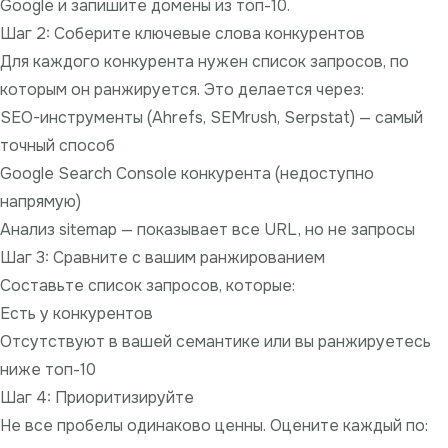
Google и запишите домены из топ-10.
Шаг 2: Соберите ключевые слова конкурентов
Для каждого конкурента нужен список запросов, по
которым он ранжируется. Это делается через:
SEO-инструменты (Ahrefs, SEMrush, Serpstat) — самый
точный способ
Google Search Console конкурента (недоступно
напрямую)
Анализ
sitemap
— показывает все URL, но не запросы
Шаг 3: Сравните с вашим ранжированием
Составьте список запросов, которые:
Есть у конкурентов
Отсутствуют в вашей семантике или вы ранжируетесь
ниже топ-10
Шаг 4: Приоритизируйте
Не все пробелы одинаково ценны. Оцените каждый по: