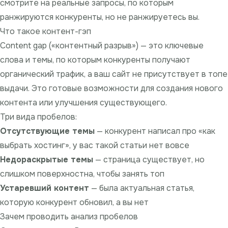
смотрите на реальные запросы, по которым
ранжируются конкуренты, но не ранжируетесь вы.
Что такое контент-гэп
Content gap («контентный разрыв») — это ключевые
слова и темы, по которым конкуренты получают
органический трафик, а ваш сайт не присутствует в топе
выдачи. Это готовые возможности для создания нового
контента или улучшения существующего.
Три вида пробелов:
Отсутствующие темы
— конкурент написал про «как
выбрать хостинг», у вас такой статьи нет вовсе
Недораскрытые темы
— страница существует, но
слишком поверхностна, чтобы занять топ
Устаревший контент
— была актуальная статья,
которую конкурент обновил, а вы нет
Зачем проводить анализ пробелов