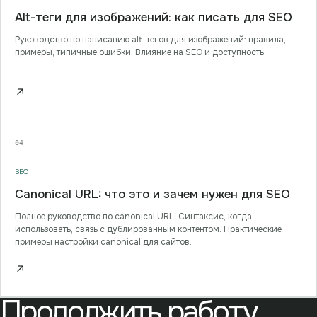
Alt-теги для изображений: как писать для SEO
Руководство по написанию alt-тегов для изображений: правила,
примеры, типичные ошибки. Влияние на SEO и доступность.
↗
04
SEO
Canonical URL: что это и зачем нужен для SEO
Полное руководство по canonical URL. Синтаксис, когда
использовать, связь с дублированным контентом. Практические
примеры настройки canonical для сайтов.
↗
Продолжить работу