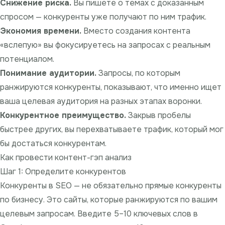
Снижение риска.
Вы пишете о темах с доказанным
спросом — конкуренты уже получают по ним трафик.
Экономия времени.
Вместо создания контента
«вслепую» вы фокусируетесь на запросах с реальным
потенциалом.
Понимание аудитории.
Запросы, по которым
ранжируются конкуренты, показывают, что именно ищет
ваша целевая аудитория на разных этапах воронки.
Конкурентное преимущество.
Закрыв пробелы
быстрее других, вы перехватываете трафик, который мог
бы достаться конкурентам.
Как провести контент-гэп анализ
Шаг 1: Определите конкурентов
Конкуренты в SEO — не обязательно прямые конкуренты
по бизнесу. Это сайты, которые ранжируются по вашим
целевым запросам. Введите 5–10 ключевых слов в