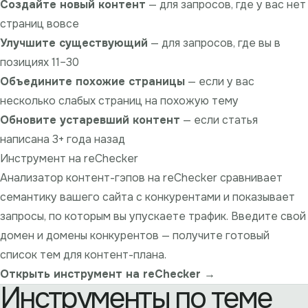
Создайте новый контент
— для запросов, где у вас нет
страниц вовсе
Улучшите существующий
— для запросов, где вы в
позициях 11–30
Объедините похожие страницы
— если у вас
несколько слабых страниц на похожую тему
Обновите устаревший контент
— если статья
написана 3+ года назад
Инструмент на reChecker
Анализатор контент-гэпов на reChecker сравнивает
семантику вашего сайта с конкурентами и показывает
запросы, по которым вы упускаете трафик. Введите свой
домен и домены конкурентов — получите готовый
список тем для контент-плана.
Открыть инструмент на reChecker →
Инструменты по теме