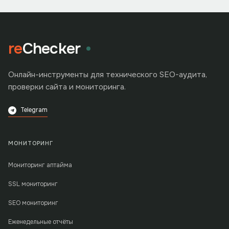
re
Checker
Онлайн-инструменты для технического SEO-аудита,
проверки сайта и мониторинга.
Telegram
МОНИТОРИНГ
Мониторинг аптайма
SSL мониторинг
SEO мониторинг
Еженедельные отчёты