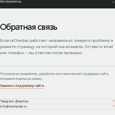
Инструменты
→
Обратная связь
Если reChecker работает неправильно, опишите проблему и
укажите страницу, на которой она возникла. Оставьте email
или телефон — мы ответим после проверки.
По вопросам разработки, доработки или технической поддержки сайта
отправьте отдельную заявку.
Заказать поддержку сайта
Telegram: @qamos
info@rechecker.ru