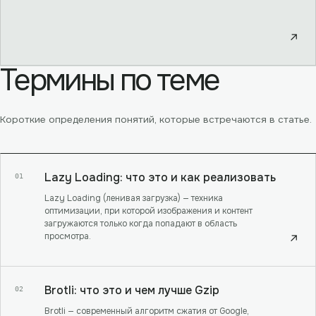
↗
Термины по теме
Короткие определения понятий, которые встречаются в статье.
Lazy Loading: что это и как реализовать
01
Lazy Loading (ленивая загрузка) — техника
оптимизации, при которой изображения и контент
загружаются только когда попадают в область
просмотра.
↗
Brotli: что это и чем лучше Gzip
02
Brotli — современный алгоритм сжатия от Google,