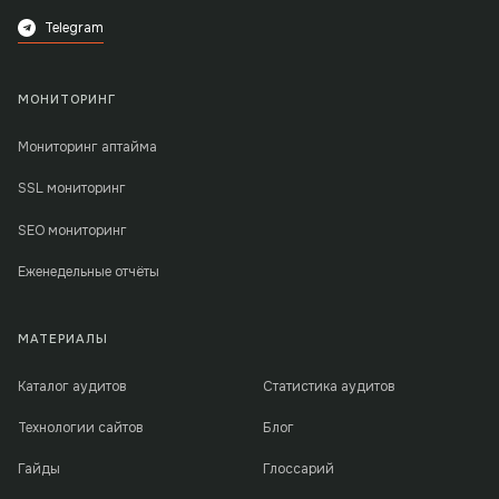
Telegram
МОНИТОРИНГ
Мониторинг аптайма
SSL мониторинг
SEO мониторинг
Еженедельные отчёты
МАТЕРИАЛЫ
Каталог аудитов
Статистика аудитов
Технологии сайтов
Блог
Гайды
Глоссарий