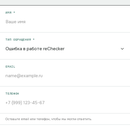
ИМЯ *
ТИП ОБРАЩЕНИЯ *
EMAIL
ТЕЛЕФОН
Оставьте email или телефон, чтобы мы могли ответить.