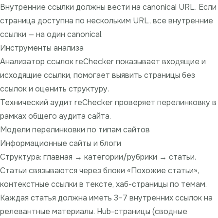
Внутренние ссылки должны вести на
canonical URL
. Если
страница доступна по нескольким URL, все внутренние
ссылки — на один canonical.
Инструменты анализа
Анализатор ссылок reChecker
показывает входящие и
исходящие ссылки, помогает выявить страницы без
ссылок и оценить структуру.
Технический аудит reChecker
проверяет перелинковку в
рамках общего аудита сайта.
Модели перелинковки по типам сайтов
Информационные сайты и блоги
Структура: главная → категории/рубрики → статьи.
Статьи связываются через блоки «Похожие статьи»,
контекстные ссылки в тексте, хаб-страницы по темам.
Каждая статья должна иметь 3–7 внутренних ссылок на
релевантные материалы. Hub-страницы (сводные