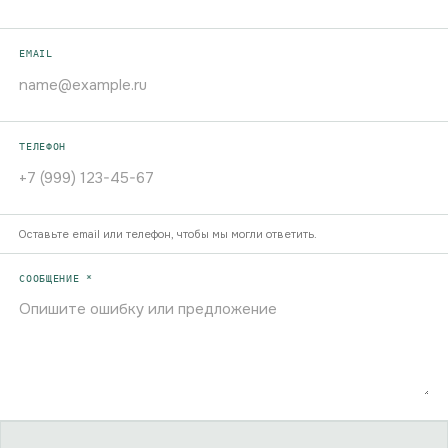
EMAIL
ТЕЛЕФОН
Оставьте email или телефон, чтобы мы могли ответить.
СООБЩЕНИЕ *