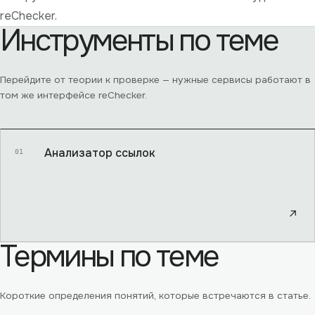
reChecker.
Инструменты по теме
Перейдите от теории к проверке — нужные сервисы работают в
том же интерфейсе reChecker.
Анализатор ссылок
01
↗
Термины по теме
Короткие определения понятий, которые встречаются в статье.