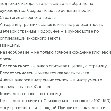
подтемам, каждая статья ссылается обратно на
руководство. Создаёт кластер релевантности.
Стратегия анкорного текста
Анкоры внутренних ссылок влияют на релевантность
целевой страницы. Подробнее — в
руководстве по
оптимизации анкорного текста
.
Принципы:
Разнообразие
— не только точное вхождение ключевой
фразы
Релевантность
— анкор описывает целевую страницу
Естественность
— читается как часть текста
Анализ анкоров внутренних ссылок — в
инструменте
анализа ссылок reChecker
.
Количество ссылок на странице
Нет жёсткого лимита. Слишком много ссылок (> 100–150)
могут размывать вес каждой. Приоритет — качество и