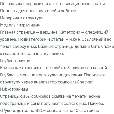
Показывают иерархию и дают навигационные ссылки.
Полезны для пользователей и роботов.
Иерархия и структура
Модель «пирамиды»
Главная страница — вершина. Категории — следующий
уровень. Подкатегории и статьи — ниже. Ссылочный вес
течёт сверху вниз. Важные страницы должны быть ближе
к главной по количеству кликов.
Глубина кликов
Критичные страницы — не глубже 3 кликов от главной.
Глубже — меньше веса, хуже индексация. Проверьте
структуру через
анализатор ссылок reChecker
.
Hub-страницы
Страницы-хабы собирают ссылки на тематические
подстраницы и сами получают ссылки с них. Пример:
«Руководство по SEO» ссылается на 10 статей по