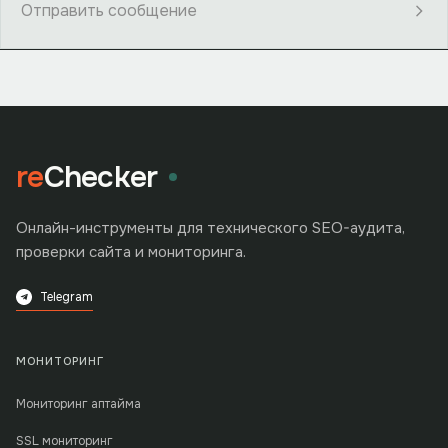
Отправить сообщение
re
Checker
Онлайн-инструменты для технического SEO-аудита,
проверки сайта и мониторинга.
Telegram
МОНИТОРИНГ
Мониторинг аптайма
SSL мониторинг