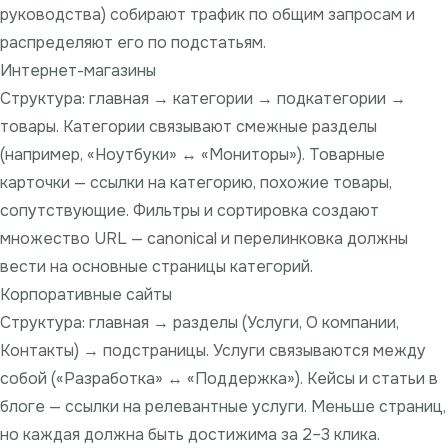
руководства) собирают трафик по общим запросам и
распределяют его по подстатьям.
Интернет-магазины
Структура: главная → категории → подкатегории →
товары. Категории связывают смежные разделы
(например, «Ноутбуки» ↔ «Мониторы»). Товарные
карточки — ссылки на категорию, похожие товары,
сопутствующие. Фильтры и сортировка создают
множество URL — canonical и перелинковка должны
вести на основные страницы категорий.
Корпоративные сайты
Структура: главная → разделы (Услуги, О компании,
Контакты) → подстраницы. Услуги связываются между
собой («Разработка» ↔ «Поддержка»). Кейсы и статьи в
блоге — ссылки на релевантные услуги. Меньше страниц,
но каждая должна быть достижима за 2–3 клика.