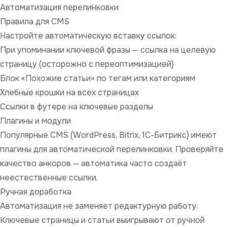
Автоматизация перелинковки
Правила для CMS
Настройте автоматическую вставку ссылок:
При упоминании ключевой фразы — ссылка на целевую
страницу (осторожно с переоптимизацией)
Блок «Похожие статьи» по тегам или категориям
Хлебные крошки на всех страницах
Ссылки в футере на ключевые разделы
Плагины и модули
Популярные CMS (WordPress, Bitrix, 1С-Битрикс) имеют
плагины для автоматической перелинковки. Проверяйте
качество анкоров — автоматика часто создаёт
неестественные ссылки.
Ручная доработка
Автоматизация не заменяет редактурную работу.
Ключевые страницы и статьи выигрывают от ручной