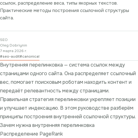
ссылок, распределение веса, типы якорных текстов.
Практические методы построения ссылочной структуры
сайта.
SEO
Oleg Dobriynin
7 марта 2026 г.
#
seo-audit
#
canonical
Внутренняя перелинковка — система ссылок между
страницами одного сайта. Она распределяет ссылочный
вес, помогает поисковым роботам находить контент и
передаёт релевантность между страницами.
Правильная стратегия перелинковки укрепляет позиции
и улучшает индексацию. В этом руководстве разберём
принципы построения внутренней ссылочной структуры.
Зачем нужна внутренняя перелинковка
Распределение PageRank