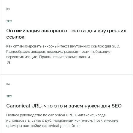
03
SEO
Оптимизация анкорного текста для внутренних
ссылок
Как оптимизировать анкорный текст внутренних ссылок для SEO.
Разнообразие анкоров, передача релевантности, избежание
переоптимизации. Практические рекомендации.
↗
04
SEO
Canonical URL: что это и зачем нужен для SEO
Полное руководство по canonical URL. Синтаксис, когда
использовать, связь с дублированным контентом. Практические
примеры настройки canonical для сайтов.