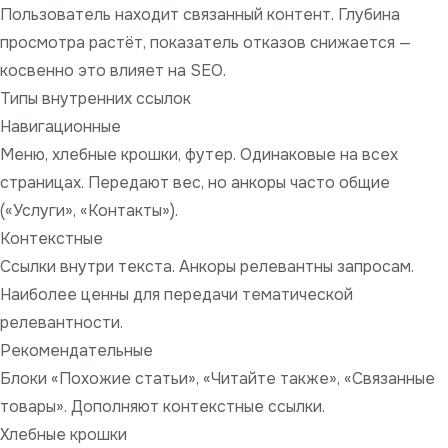
Пользователь находит связанный контент. Глубина
просмотра растёт, показатель отказов снижается —
косвенно это влияет на SEO.
Типы внутренних ссылок
Навигационные
Меню, хлебные крошки, футер. Одинаковые на всех
страницах. Передают вес, но анкоры часто общие
(«Услуги», «Контакты»).
Контекстные
Ссылки внутри текста. Анкоры релевантны запросам.
Наиболее ценны для передачи тематической
релевантности.
Рекомендательные
Блоки «Похожие статьи», «Читайте также», «Связанные
товары». Дополняют контекстные ссылки.
Хлебные крошки