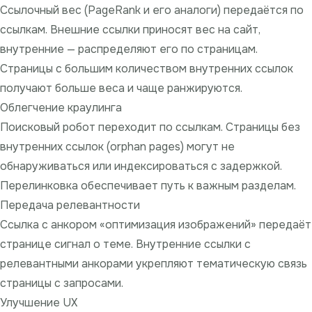
Ссылочный вес (PageRank и его аналоги) передаётся по
ссылкам. Внешние ссылки приносят вес на сайт,
внутренние — распределяют его по страницам.
Страницы с большим количеством внутренних ссылок
получают больше веса и чаще ранжируются.
Облегчение краулинга
Поисковый робот переходит по ссылкам. Страницы без
внутренних ссылок (orphan pages) могут не
обнаруживаться или индексироваться с задержкой.
Перелинковка обеспечивает путь к важным разделам.
Передача релевантности
Ссылка с анкором «оптимизация изображений» передаёт
странице сигнал о теме.
Внутренние ссылки
с
релевантными анкорами укрепляют тематическую связь
страницы с запросами.
Улучшение UX