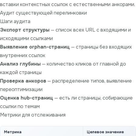
вставки контекстных ссылок с естественными анкорами.
Аудит существующей перелинковки
Шаги аудита
Экспорт структуры
— список всех URL с входящими и
исходящими ссылками
Выявление orphan-страниц
— страницы без входящих
внутренних ссылок
Анализ глубины
— количество кликов от главной до
каждой страницы
Проверка анкоров
— распределение типов, выявление
переоптимизации
Оценка hub-страниц
— есть ли страницы, собирающие
ссылки по темам
Метрики для отслеживания
Метрика
Целевое значение