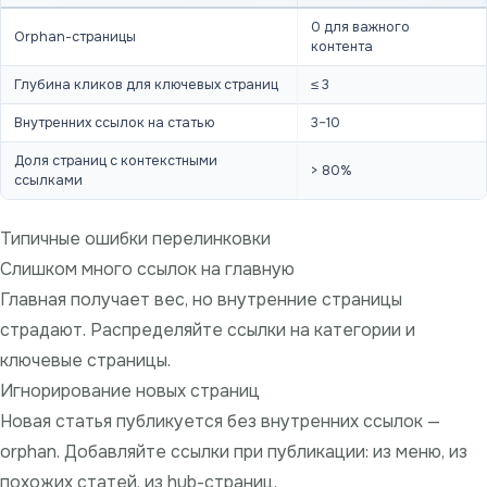
0 для важного
Orphan-страницы
контента
Глубина кликов для ключевых страниц
≤ 3
Внутренних ссылок на статью
3–10
Доля страниц с контекстными
> 80%
ссылками
Типичные ошибки перелинковки
Слишком много ссылок на главную
Главная получает вес, но внутренние страницы
страдают. Распределяйте ссылки на категории и
ключевые страницы.
Игнорирование новых страниц
Новая статья публикуется без внутренних ссылок —
orphan. Добавляйте ссылки при публикации: из меню, из
похожих статей, из hub-страниц.