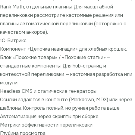
Rank Math, отдельные плагины. Для масштабной
перелинковки рассмотрите кастомные решения или
плагины автоматической перелинковки (осторожно с
качеством анкоров).
1С-Битрикс
Компонент «Цепочка навигации» для хлебных крошек.
Блок «Похожие товары» / «Похожие статьи» —
стандартные компоненты. Для hub-страниц и
контекстной перелинковки — кастомная разработка или
модули.
Headless CMS и статические генераторы
Ссылки задаются в контенте (Markdown, MDX) или через
шаблоны. Контроль полный, но ручная работа выше.
Автоматизация через скрипты при сборке.
Метрики эффективности перелинковки
Глубина просмотра