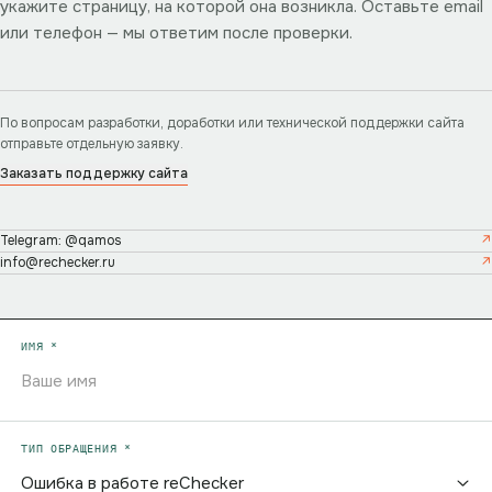
укажите страницу, на которой она возникла. Оставьте email
или телефон — мы ответим после проверки.
По вопросам разработки, доработки или технической поддержки сайта
отправьте отдельную заявку.
Заказать поддержку сайта
Telegram: @qamos
info@rechecker.ru
ИМЯ *
ТИП ОБРАЩЕНИЯ *