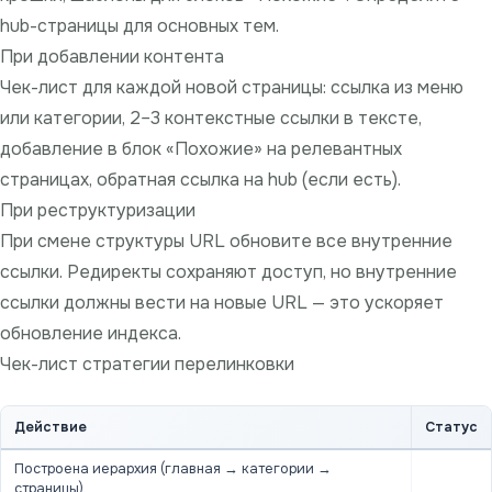
hub-страницы для основных тем.
При добавлении контента
Чек-лист для каждой новой страницы: ссылка из меню
или категории, 2–3 контекстные ссылки в тексте,
добавление в блок «Похожие» на релевантных
страницах, обратная ссылка на hub (если есть).
При реструктуризации
При смене структуры URL обновите все внутренние
ссылки. Редиректы сохраняют доступ, но внутренние
ссылки должны вести на новые URL — это ускоряет
обновление индекса.
Чек-лист стратегии перелинковки
Действие
Статус
Построена иерархия (главная → категории →
страницы)