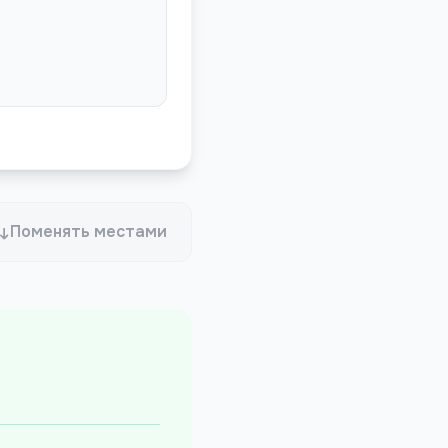
Поменять местами