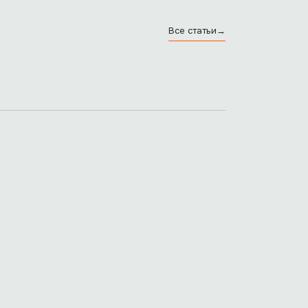
Все статьи
→