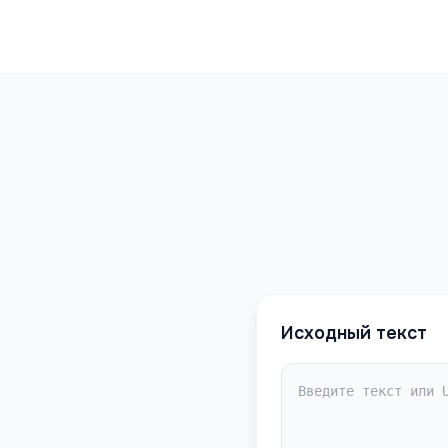
Исходный текст