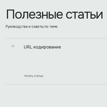
Полезные статьи
Руководства и советы по теме
URL кодирование
01
Читать статью