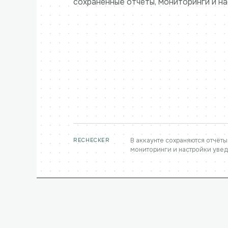
сохранённые отчёты, мониторинги и на
В аккаунте сохраняются отчёты
RECHECKER
мониторинги и настройки уве