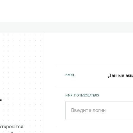
Данные акк
ВХОД
r
ИМЯ ПОЛЬЗОВАТЕЛЯ
 откроются