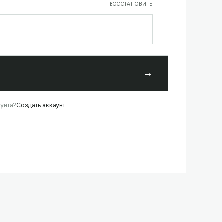
ВОССТАНОВИТЬ
→
аунта?
Создать аккаунт