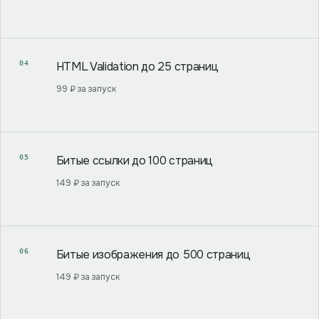
04
HTML Validation до 25 страниц
99 ₽ за запуск
05
Битые ссылки до 100 страниц
149 ₽ за запуск
06
Битые изображения до 500 страниц
149 ₽ за запуск