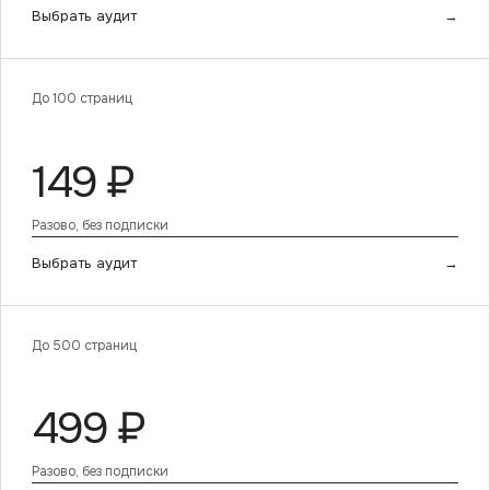
Выбрать аудит
→
До 100 страниц
149
₽
Разово, без подписки
Выбрать аудит
→
До 500 страниц
499
₽
Разово, без подписки