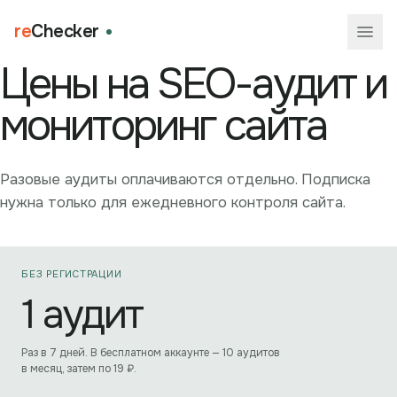
re
Checker
Цены на SEO-аудит и
мониторинг сайта
Разовые аудиты оплачиваются отдельно. Подписка
нужна только для ежедневного контроля сайта.
БЕЗ РЕГИСТРАЦИИ
1 аудит
Раз в 7 дней. В бесплатном аккаунте — 10 аудитов
в месяц, затем по
19
₽.