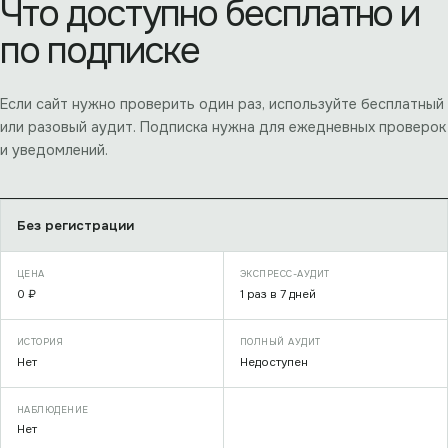
Что доступно бесплатно и
по подписке
Если сайт нужно проверить один раз, используйте бесплатный
или разовый аудит. Подписка нужна для ежедневных проверок
и уведомлений.
Без регистрации
0 ₽
1 раз в 7 дней
Нет
Недоступен
Нет