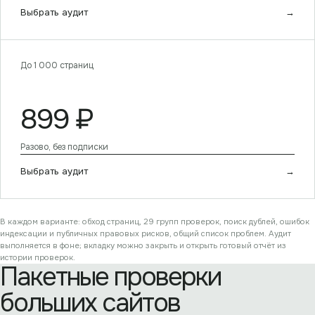
Выбрать аудит
→
До 1 000 страниц
899
₽
Разово, без подписки
Выбрать аудит
→
В каждом варианте: обход страниц, 29 групп проверок, поиск дублей, ошибок
индексации и публичных правовых рисков, общий список проблем. Аудит
выполняется в фоне; вкладку можно закрыть и открыть готовый отчёт из
истории проверок.
Пакетные проверки
больших сайтов