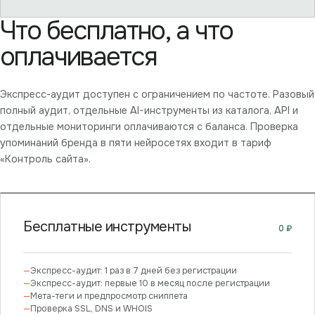
Что бесплатно, а что
оплачивается
Экспресс-аудит доступен с ограничением по частоте. Разовый
полный аудит, отдельные AI-инструменты из каталога, API и
отдельные мониторинги оплачиваются с баланса. Проверка
упоминаний бренда в пяти нейросетях входит в тариф
«Контроль сайта».
Бесплатные инструменты
0 ₽
—
Экспресс-аудит: 1 раз в 7 дней без регистрации
—
Экспресс-аудит: первые 10 в месяц после регистрации
—
Мета-теги и предпросмотр сниппета
—
Проверка SSL, DNS и WHOIS