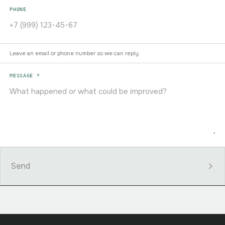
PHONE
Leave an email or phone number so we can reply.
MESSAGE *
Send