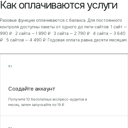
Как оплачиваются услуги
Разовые функции оплачиваются с баланса. Для постоянного
контроля доступны пакеты от одного до пяти сайтов:
1 сайт —
990 ₽ · 2 сайта — 1 890 ₽ · 3 сайта — 2 790 ₽ · 4 сайта — 3 640
₽ · 5 сайтов — 4 490 ₽
. Годовая оплата равна десяти месяцам.
01
Создайте аккаунт
Получите 10 бесплатных экспресс-аудитов в
месяц, затем запускайте по 19 ₽