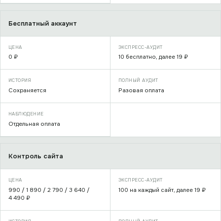
Бесплатный аккаунт
0 ₽
10 бесплатно, далее 19 ₽
Сохраняется
Разовая оплата
Отдельная оплата
Контроль сайта
990 / 1 890 / 2 790 / 3 640 /
100 на каждый сайт, далее 19 ₽
4 490 ₽