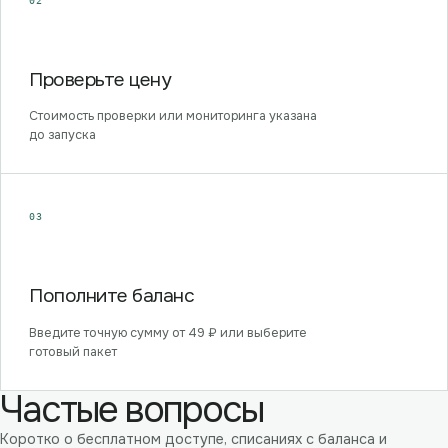
02
Проверьте цену
Стоимость проверки или мониторинга указана
до запуска
03
Пополните баланс
Введите точную сумму от 49 ₽ или выберите
готовый пакет
Частые вопросы
Коротко о бесплатном доступе, списаниях с баланса и