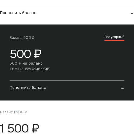
Пополнить баланс
→
Популярный
Баланс 500 ₽
500 ₽
500
₽ на баланс
1 ₽ = 1 ₽ · без комиссии
Пополнить баланс
→
Баланс 1 500 ₽
1 500 ₽