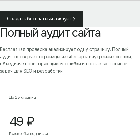
Создать бесплатный аккаунт
Полный аудит сайта
Бесплатная проверка анализирует одну страницу. Полный
аудит проверяет страницы из sitemap и внутренние ссылки,
объединяет повторяющиеся ошибки и составляет список
задач для SEO и разработки.
До 25 страниц
49
₽
Разово, без подписки