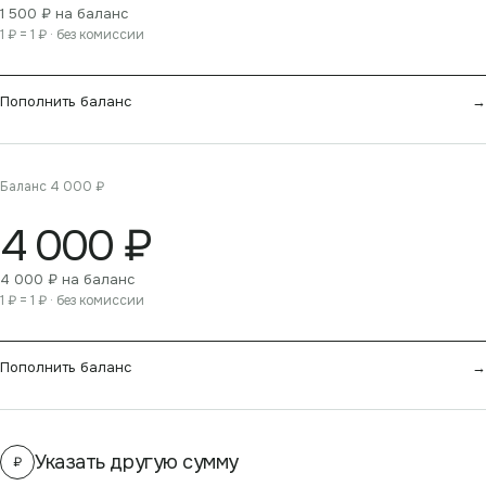
1 500
₽ на баланс
1 ₽ = 1 ₽ · без комиссии
Пополнить баланс
→
Баланс 4 000 ₽
4 000 ₽
4 000
₽ на баланс
1 ₽ = 1 ₽ · без комиссии
Пополнить баланс
→
Указать другую сумму
₽