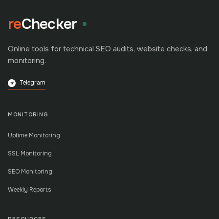
re
Checker
Online tools for technical SEO audits, website checks, and
monitoring.
Telegram
MONITORING
Uptime Monitoring
SSL Monitoring
SEO Monitoring
Weekly Reports