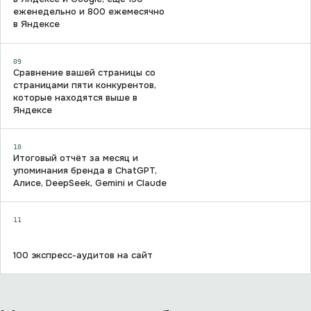
еженедельно и 800 ежемесячно
в Яндексе
09
Сравнение вашей страницы со
страницами пяти конкурентов,
которые находятся выше в
Яндексе
10
Итоговый отчёт за месяц и
упоминания бренда в ChatGPT,
Алисе, DeepSeek, Gemini и Claude
11
100 экспресс-аудитов на сайт