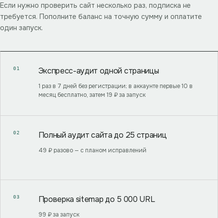
Если нужно проверить сайт несколько раз, подписка не
требуется. Пополните баланс на точную сумму и оплатите
один запуск.
01
Экспресс-аудит одной страницы
1 раз в 7 дней без регистрации; в аккаунте первые 10 в
месяц бесплатно, затем 19 ₽ за запуск
02
Полный аудит сайта до 25 страниц
49 ₽ разово — с планом исправлений
03
Проверка sitemap до 5 000 URL
99 ₽ за запуск