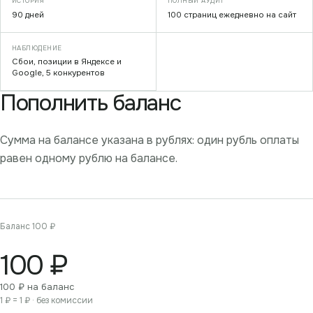
90 дней
100 страниц ежедневно на сайт
Сбои, позиции в Яндексе и
Google, 5 конкурентов
Пополнить баланс
Сумма на балансе указана в рублях: один рубль оплаты
равен одному рублю на балансе.
Баланс 100 ₽
100 ₽
100
₽ на баланс
1 ₽ = 1 ₽ · без комиссии