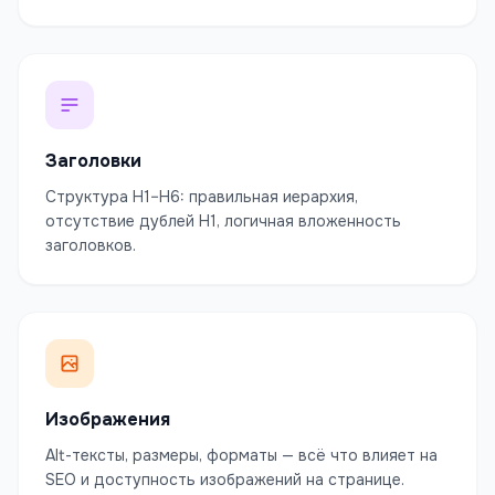
Заголовки
Структура H1–H6: правильная иерархия,
отсутствие дублей H1, логичная вложенность
заголовков.
Изображения
Alt-тексты, размеры, форматы — всё что влияет на
SEO и доступность изображений на странице.