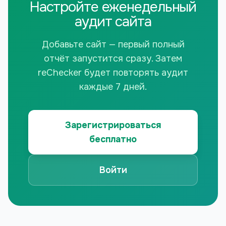
Настройте еженедельный
аудит сайта
Добавьте сайт — первый полный
отчёт запустится сразу. Затем
reChecker будет повторять аудит
каждые 7 дней.
Зарегистрироваться
бесплатно
Войти