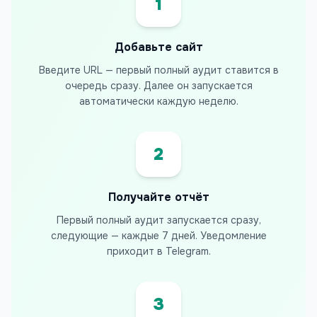
1
Добавьте сайт
Введите URL — первый полный аудит ставится в
очередь сразу. Далее он запускается
автоматически каждую неделю.
2
Получайте отчёт
Первый полный аудит запускается сразу,
следующие — каждые 7 дней. Уведомление
приходит в Telegram.
3