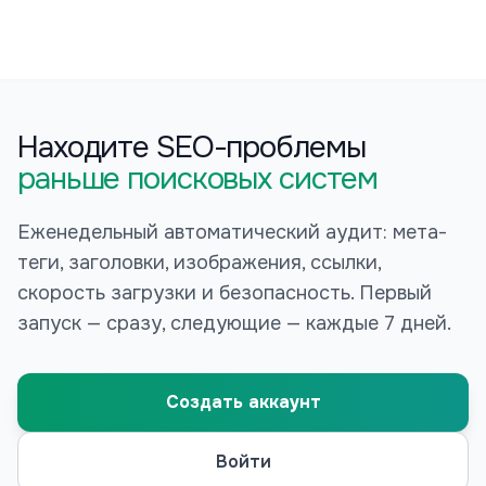
Находите SEO-проблемы
раньше поисковых систем
Еженедельный автоматический аудит: мета-
теги, заголовки, изображения, ссылки,
скорость загрузки и безопасность. Первый
запуск — сразу, следующие — каждые 7 дней.
Создать аккаунт
Войти