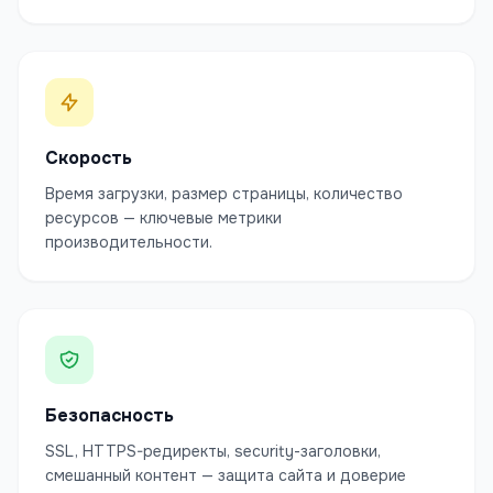
Скорость
Время загрузки, размер страницы, количество
ресурсов — ключевые метрики
производительности.
Безопасность
SSL, HTTPS-редиректы, security-заголовки,
смешанный контент — защита сайта и доверие