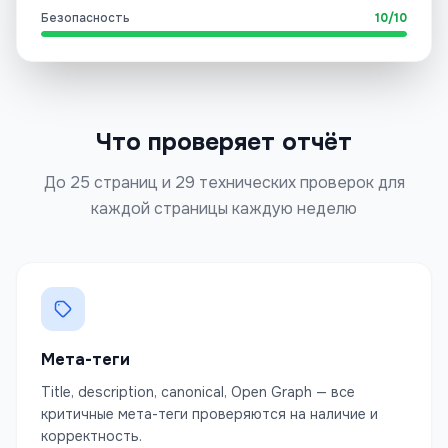
Безопасность
10
/
10
Что проверяет отчёт
До 25 страниц и
29
технических проверок для
каждой страницы каждую неделю
Мета-теги
Title, description, canonical, Open Graph — все
критичные мета-теги проверяются на наличие и
корректность.