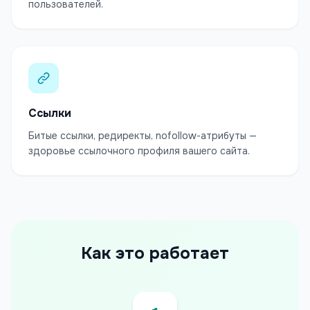
пользователей.
Ссылки
Битые ссылки, редиректы, nofollow-атрибуты —
здоровье ссылочного профиля вашего сайта.
Как это работает