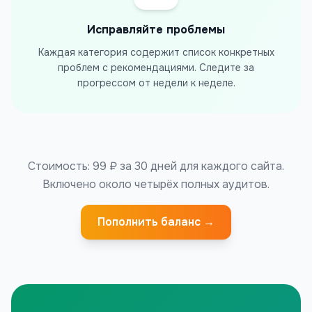
Исправляйте проблемы
Каждая категория содержит список конкретных
проблем с рекомендациями. Следите за
прогрессом от недели к неделе.
Стоимость:
99
₽ за 30 дней для каждого сайта.
Включено около четырёх полных аудитов.
Пополнить баланс →