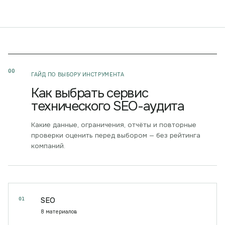
00
ГАЙД ПО ВЫБОРУ ИНСТРУМЕНТА
Как выбрать сервис
технического SEO-аудита
Какие данные, ограничения, отчёты и повторные
проверки оценить перед выбором — без рейтинга
компаний.
01
SEO
8
материалов