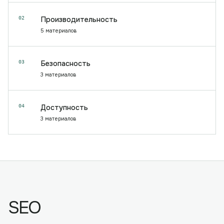
02
Производительность
5
материалов
03
Безопасность
3
материалов
04
Доступность
3
материалов
SEO