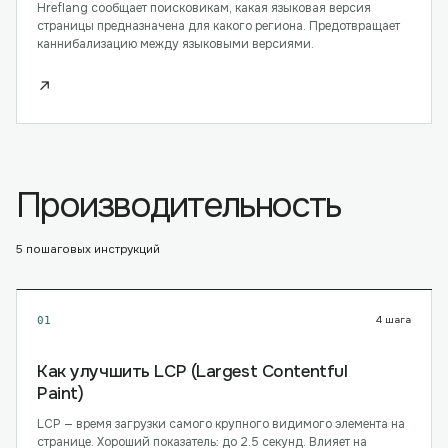
Hreflang сообщает поисковикам, какая языковая версия
страницы предназначена для какого региона. Предотвращает
каннибализацию между языковыми версиями.
↗
Производительность
5
пошаговых инструкций
4
шага
01
Как улучшить LCP (Largest Contentful
Paint)
LCP — время загрузки самого крупного видимого элемента на
странице. Хороший показатель: до 2.5 секунд. Влияет на