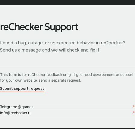
reChecker Support
Found a bug, outage, or unexpected behavior in reChecker?
Send us a message and we will check and fix it.
This form is for reChecker feedback only. If you need development or support
for your own website, send a separate request:
Submit support request
Telegram: @qamos
info@rechecker.ru