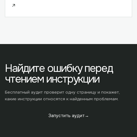
↗
Найдите ошибку перед
чтением инструкции
Бесплатный аудит проверит одну страницу и покажет,
какие инструкции относятся к найденным проблемам.
Запустить аудит
→