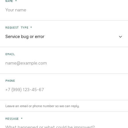
NAME *
REQUEST TYPE *
EMAIL
PHONE
Leave an email or phone number so we can reply.
MESSAGE *