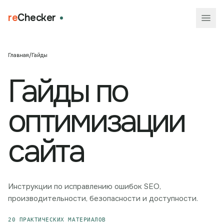
re
Checker
Главная
/
Гайды
Гайды по
оптимизации
сайта
Инструкции по исправлению ошибок SEO,
производительности, безопасности и доступности.
20
ПРАКТИЧЕСКИХ МАТЕРИАЛОВ