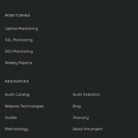
MONITORING
Uptime Monitoring
SSL Monitoring
SEO Monitoring
Weekly Reports
RESOURCES
Audit Catalog
Audit Statistics
Website Technologies
Blog
Guides
Glossary
Methodology
About the project